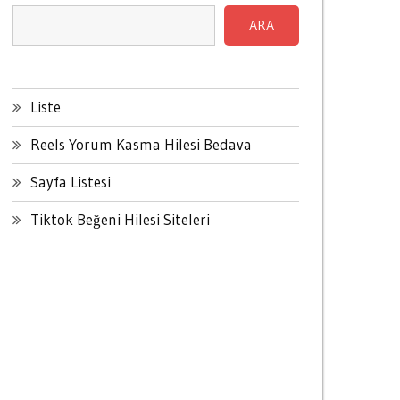
ARA
Liste
Reels Yorum Kasma Hilesi Bedava
Sayfa Listesi
Tiktok Beğeni Hilesi Siteleri