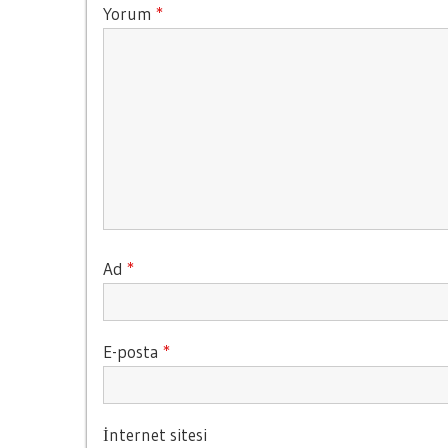
Yorum
*
Ad
*
E-posta
*
İnternet sitesi