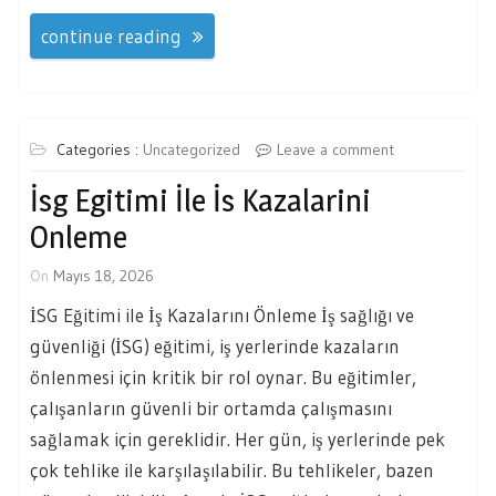
continue reading
Categories :
Uncategorized
Leave a comment
İsg Egitimi İle İs Kazalarini
Onleme
On
Mayıs 18, 2026
İSG Eğitimi ile İş Kazalarını Önleme İş sağlığı ve
güvenliği (İSG) eğitimi, iş yerlerinde kazaların
önlenmesi için kritik bir rol oynar. Bu eğitimler,
çalışanların güvenli bir ortamda çalışmasını
sağlamak için gereklidir. Her gün, iş yerlerinde pek
çok tehlike ile karşılaşılabilir. Bu tehlikeler, bazen