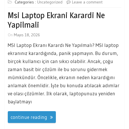
Categories :
Uncategorized
Leave a comment
Msi Laptop Ekrani Karardi Ne
Yapilmali
On
Mayıs 18, 2026
MSI Laptop Ekranı Karardı Ne Yapılmalı? MSI laptop
ekranınız karardığında, panik yapmayın. Bu durum,
birçok kullanıcı için can sıkıcı olabilir. Ancak, çoğu
zaman basit bir çözüm ile bu sorunu gidermek
mümkündür. Öncelikle, ekranın neden karardığını
anlamak önemlidir. İşte bu konuda atılacak adımlar
ve olası çözümler. İlk olarak, laptopunuzu yeniden
başlatmayı
continue reading