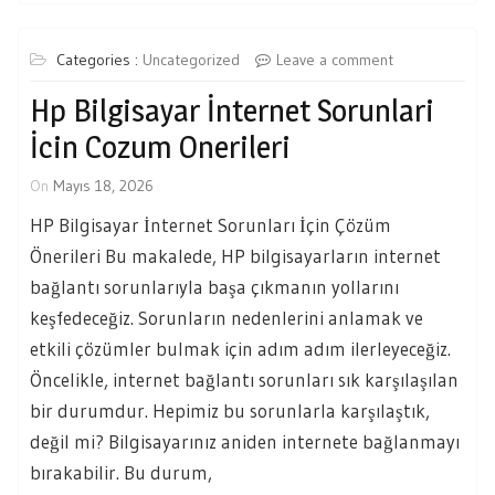
Categories :
Uncategorized
Leave a comment
Hp Bilgisayar İnternet Sorunlari
İcin Cozum Onerileri
On
Mayıs 18, 2026
HP Bilgisayar İnternet Sorunları İçin Çözüm
Önerileri Bu makalede, HP bilgisayarların internet
bağlantı sorunlarıyla başa çıkmanın yollarını
keşfedeceğiz. Sorunların nedenlerini anlamak ve
etkili çözümler bulmak için adım adım ilerleyeceğiz.
Öncelikle, internet bağlantı sorunları sık karşılaşılan
bir durumdur. Hepimiz bu sorunlarla karşılaştık,
değil mi? Bilgisayarınız aniden internete bağlanmayı
bırakabilir. Bu durum,