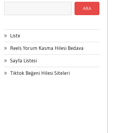
ARA
Liste
Reels Yorum Kasma Hilesi Bedava
Sayfa Listesi
Tiktok Beğeni Hilesi Siteleri