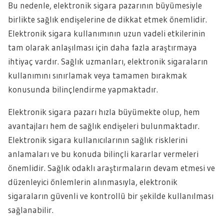
Bu nedenle, elektronik sigara pazarının büyümesiyle
birlikte sağlık endişelerine de dikkat etmek önemlidir.
Elektronik sigara kullanımının uzun vadeli etkilerinin
tam olarak anlaşılması için daha fazla araştırmaya
ihtiyaç vardır. Sağlık uzmanları, elektronik sigaraların
kullanımını sınırlamak veya tamamen bırakmak
konusunda bilinçlendirme yapmaktadır.
Elektronik sigara pazarı hızla büyümekte olup, hem
avantajları hem de sağlık endişeleri bulunmaktadır.
Elektronik sigara kullanıcılarının sağlık risklerini
anlamaları ve bu konuda bilinçli kararlar vermeleri
önemlidir. Sağlık odaklı araştırmaların devam etmesi ve
düzenleyici önlemlerin alınmasıyla, elektronik
sigaraların güvenli ve kontrollü bir şekilde kullanılması
sağlanabilir.