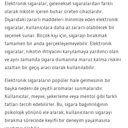
Elektronik sigaralar, geleneksel sigaralardan farklı
olarak nikotin içeren buhar üreten cihazlardır.
Dışarıdaki zararlı maddeleri minimize eden elektronik
sigaralar, kullanıcılara daha az zararlı olabilecek bir
seçenek sunar. Birçok kişi için, sigarayı bırakmak
tamamen bir anda gerçekleşemeyebilir. Elektronik
sigaralar, nikotin ihtiyacını karşılamaya yardımcı olan
ve aynı zamanda sigara dumanına maruz kalma riskini
azaltan bir geçiş aracı olarak kullanılabilir.
Elektronik sigaraların popüler hale gelmesinin bir
başka nedeni de çeşitli aromalar sunmalarıdır.
Kullanıcılar, meyve, şekerleme veya mentol gibi farklı
tatları tercih edebilirler. Bu, sigara bağımlılığının
psikolojik yönünü ele alarak, kullanıcıların sigarayı
bırakma sürecinde keyifli bir deneyim yaşamasına