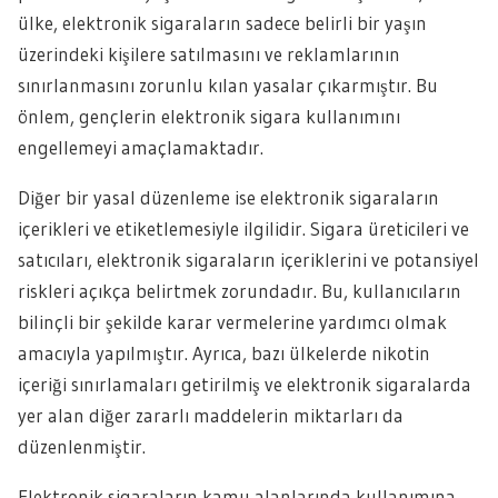
ülke, elektronik sigaraların sadece belirli bir yaşın
üzerindeki kişilere satılmasını ve reklamlarının
sınırlanmasını zorunlu kılan yasalar çıkarmıştır. Bu
önlem, gençlerin elektronik sigara kullanımını
engellemeyi amaçlamaktadır.
Diğer bir yasal düzenleme ise elektronik sigaraların
içerikleri ve etiketlemesiyle ilgilidir. Sigara üreticileri ve
satıcıları, elektronik sigaraların içeriklerini ve potansiyel
riskleri açıkça belirtmek zorundadır. Bu, kullanıcıların
bilinçli bir şekilde karar vermelerine yardımcı olmak
amacıyla yapılmıştır. Ayrıca, bazı ülkelerde nikotin
içeriği sınırlamaları getirilmiş ve elektronik sigaralarda
yer alan diğer zararlı maddelerin miktarları da
düzenlenmiştir.
Elektronik sigaraların kamu alanlarında kullanımına