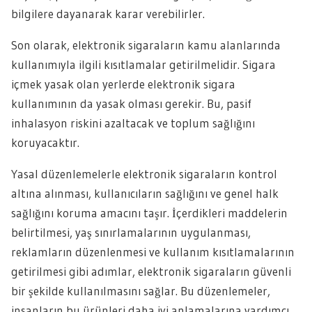
bilgilere dayanarak karar verebilirler.
Son olarak, elektronik sigaraların kamu alanlarında
kullanımıyla ilgili kısıtlamalar getirilmelidir. Sigara
içmek yasak olan yerlerde elektronik sigara
kullanımının da yasak olması gerekir. Bu, pasif
inhalasyon riskini azaltacak ve toplum sağlığını
koruyacaktır.
Yasal düzenlemelerle elektronik sigaraların kontrol
altına alınması, kullanıcıların sağlığını ve genel halk
sağlığını koruma amacını taşır. İçerdikleri maddelerin
belirtilmesi, yaş sınırlamalarının uygulanması,
reklamların düzenlenmesi ve kullanım kısıtlamalarının
getirilmesi gibi adımlar, elektronik sigaraların güvenli
bir şekilde kullanılmasını sağlar. Bu düzenlemeler,
insanların bu ürünleri daha iyi anlamalarına yardımcı