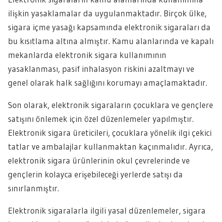
ilişkin yasaklamalar da uygulanmaktadır. Birçok ülke,
sigara içme yasağı kapsamında elektronik sigaraları da
bu kısıtlama altına almıştır. Kamu alanlarında ve kapalı
mekanlarda elektronik sigara kullanımının
yasaklanması, pasif inhalasyon riskini azaltmayı ve
genel olarak halk sağlığını korumayı amaçlamaktadır.
Son olarak, elektronik sigaraların çocuklara ve gençlere
satışını önlemek için özel düzenlemeler yapılmıştır.
Elektronik sigara üreticileri, çocuklara yönelik ilgi çekici
tatlar ve ambalajlar kullanmaktan kaçınmalıdır. Ayrıca,
elektronik sigara ürünlerinin okul çevrelerinde ve
gençlerin kolayca erişebileceği yerlerde satışı da
sınırlanmıştır.
Elektronik sigaralarla ilgili yasal düzenlemeler, sigara