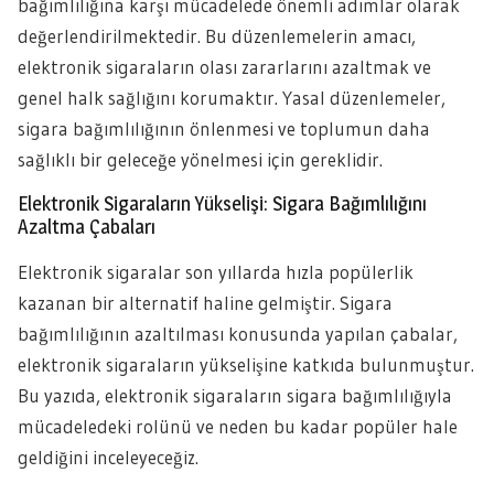
bağımlılığına karşı mücadelede önemli adımlar olarak
değerlendirilmektedir. Bu düzenlemelerin amacı,
elektronik sigaraların olası zararlarını azaltmak ve
genel halk sağlığını korumaktır. Yasal düzenlemeler,
sigara bağımlılığının önlenmesi ve toplumun daha
sağlıklı bir geleceğe yönelmesi için gereklidir.
Elektronik Sigaraların Yükselişi: Sigara Bağımlılığını
Azaltma Çabaları
Elektronik sigaralar son yıllarda hızla popülerlik
kazanan bir alternatif haline gelmiştir. Sigara
bağımlılığının azaltılması konusunda yapılan çabalar,
elektronik sigaraların yükselişine katkıda bulunmuştur.
Bu yazıda, elektronik sigaraların sigara bağımlılığıyla
mücadeledeki rolünü ve neden bu kadar popüler hale
geldiğini inceleyeceğiz.