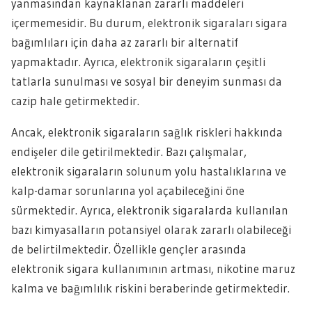
yanmasından kaynaklanan zararlı maddeleri
içermemesidir. Bu durum, elektronik sigaraları sigara
bağımlıları için daha az zararlı bir alternatif
yapmaktadır. Ayrıca, elektronik sigaraların çeşitli
tatlarla sunulması ve sosyal bir deneyim sunması da
cazip hale getirmektedir.
Ancak, elektronik sigaraların sağlık riskleri hakkında
endişeler dile getirilmektedir. Bazı çalışmalar,
elektronik sigaraların solunum yolu hastalıklarına ve
kalp-damar sorunlarına yol açabileceğini öne
sürmektedir. Ayrıca, elektronik sigaralarda kullanılan
bazı kimyasalların potansiyel olarak zararlı olabileceği
de belirtilmektedir. Özellikle gençler arasında
elektronik sigara kullanımının artması, nikotine maruz
kalma ve bağımlılık riskini beraberinde getirmektedir.