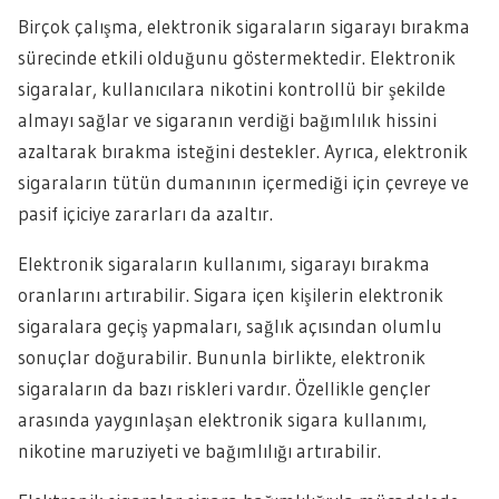
Birçok çalışma, elektronik sigaraların sigarayı bırakma
sürecinde etkili olduğunu göstermektedir. Elektronik
sigaralar, kullanıcılara nikotini kontrollü bir şekilde
almayı sağlar ve sigaranın verdiği bağımlılık hissini
azaltarak bırakma isteğini destekler. Ayrıca, elektronik
sigaraların tütün dumanının içermediği için çevreye ve
pasif içiciye zararları da azaltır.
Elektronik sigaraların kullanımı, sigarayı bırakma
oranlarını artırabilir. Sigara içen kişilerin elektronik
sigaralara geçiş yapmaları, sağlık açısından olumlu
sonuçlar doğurabilir. Bununla birlikte, elektronik
sigaraların da bazı riskleri vardır. Özellikle gençler
arasında yaygınlaşan elektronik sigara kullanımı,
nikotine maruziyeti ve bağımlılığı artırabilir.