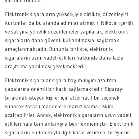
yardımcı olabilir.
Elektronik sigaraların yükselişiyle birlikte, düzenleyici
kurumlar da bu alanda adımlar atmıştır. Nikotin içeriği
ve satışına yönelik düzenlemeler yapılarak, elektronik
sigaraların daha güvenli kullanılmasını sağlamak
amaçlanmaktadır. Bununla birlikte, elektronik
sigaraların uzun vadeli etkileri hakkında daha fazla
araştırma yapılması gerekmektedir.
Elektronik sigaralar sigara bağımlılığını azaltma
çabalarına önemli bir katkı sağlamaktadır. Sigarayı
bırakmak isteyen kişiler için alternatif bir seçenek
sunarak zararlı maddelere maruz kalma riskini
azaltabilirler. Ancak, elektronik sigaraların uzun vadeli
etkileri hala tam anlamıyla belirlenmemiştir. Elektronik
sigaraların kullanımıyla ilgili karar verirken, bireylerin