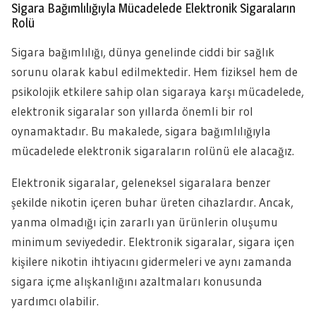
Sigara Bağımlılığıyla Mücadelede Elektronik Sigaraların
Rolü
Sigara bağımlılığı, dünya genelinde ciddi bir sağlık
sorunu olarak kabul edilmektedir. Hem fiziksel hem de
psikolojik etkilere sahip olan sigaraya karşı mücadelede,
elektronik sigaralar son yıllarda önemli bir rol
oynamaktadır. Bu makalede, sigara bağımlılığıyla
mücadelede elektronik sigaraların rolünü ele alacağız.
Elektronik sigaralar, geleneksel sigaralara benzer
şekilde nikotin içeren buhar üreten cihazlardır. Ancak,
yanma olmadığı için zararlı yan ürünlerin oluşumu
minimum seviyededir. Elektronik sigaralar, sigara içen
kişilere nikotin ihtiyacını gidermeleri ve aynı zamanda
sigara içme alışkanlığını azaltmaları konusunda
yardımcı olabilir.