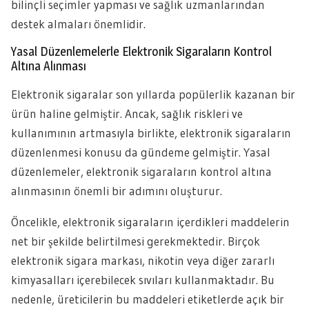
bilinçli seçimler yapması ve sağlık uzmanlarından
destek almaları önemlidir.
Yasal Düzenlemelerle Elektronik Sigaraların Kontrol
Altına Alınması
Elektronik sigaralar son yıllarda popülerlik kazanan bir
ürün haline gelmiştir. Ancak, sağlık riskleri ve
kullanımının artmasıyla birlikte, elektronik sigaraların
düzenlenmesi konusu da gündeme gelmiştir. Yasal
düzenlemeler, elektronik sigaraların kontrol altına
alınmasının önemli bir adımını oluşturur.
Öncelikle, elektronik sigaraların içerdikleri maddelerin
net bir şekilde belirtilmesi gerekmektedir. Birçok
elektronik sigara markası, nikotin veya diğer zararlı
kimyasalları içerebilecek sıvıları kullanmaktadır. Bu
nedenle, üreticilerin bu maddeleri etiketlerde açık bir