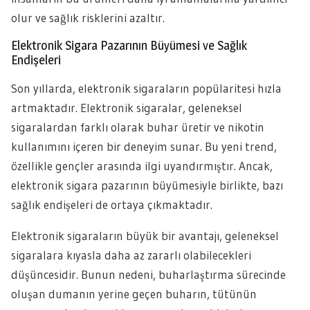
olur ve sağlık risklerini azaltır.
Elektronik Sigara Pazarının Büyümesi ve Sağlık
Endişeleri
Son yıllarda, elektronik sigaraların popülaritesi hızla
artmaktadır. Elektronik sigaralar, geleneksel
sigaralardan farklı olarak buhar üretir ve nikotin
kullanımını içeren bir deneyim sunar. Bu yeni trend,
özellikle gençler arasında ilgi uyandırmıştır. Ancak,
elektronik sigara pazarının büyümesiyle birlikte, bazı
sağlık endişeleri de ortaya çıkmaktadır.
Elektronik sigaraların büyük bir avantajı, geleneksel
sigaralara kıyasla daha az zararlı olabilecekleri
düşüncesidir. Bunun nedeni, buharlaştırma sürecinde
oluşan dumanın yerine geçen buharın, tütünün