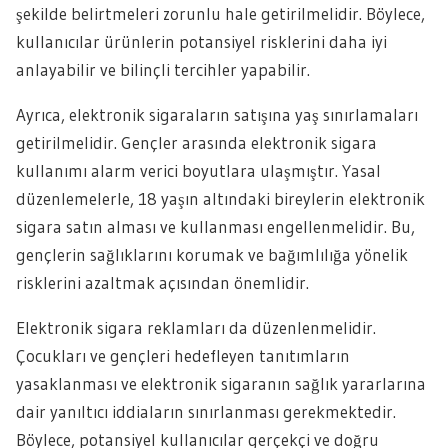
şekilde belirtmeleri zorunlu hale getirilmelidir. Böylece,
kullanıcılar ürünlerin potansiyel risklerini daha iyi
anlayabilir ve bilinçli tercihler yapabilir.
Ayrıca, elektronik sigaraların satışına yaş sınırlamaları
getirilmelidir. Gençler arasında elektronik sigara
kullanımı alarm verici boyutlara ulaşmıştır. Yasal
düzenlemelerle, 18 yaşın altındaki bireylerin elektronik
sigara satın alması ve kullanması engellenmelidir. Bu,
gençlerin sağlıklarını korumak ve bağımlılığa yönelik
risklerini azaltmak açısından önemlidir.
Elektronik sigara reklamları da düzenlenmelidir.
Çocukları ve gençleri hedefleyen tanıtımların
yasaklanması ve elektronik sigaranın sağlık yararlarına
dair yanıltıcı iddiaların sınırlanması gerekmektedir.
Böylece, potansiyel kullanıcılar gerçekçi ve doğru