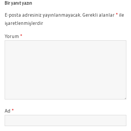
Bir yanıt yazın
E-posta adresiniz yayınlanmayacak.
Gerekli alanlar
*
ile
işaretlenmişlerdir
Yorum
*
Ad
*