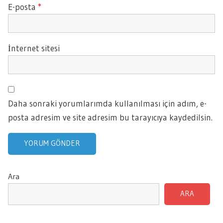
E-posta
*
İnternet sitesi
Daha sonraki yorumlarımda kullanılması için adım, e-
posta adresim ve site adresim bu tarayıcıya kaydedilsin.
Ara
ARA