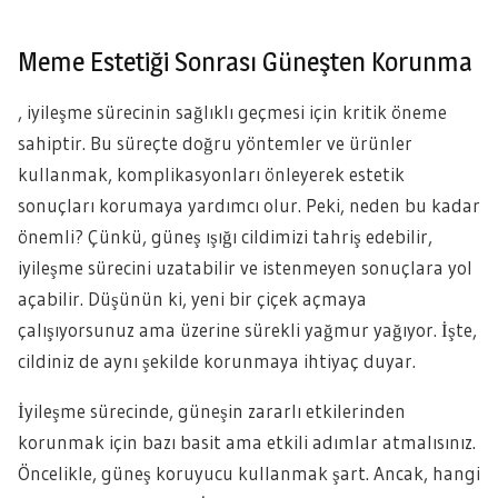
Meme Estetiği Sonrası Güneşten Korunma
, iyileşme sürecinin sağlıklı geçmesi için kritik öneme
sahiptir. Bu süreçte doğru yöntemler ve ürünler
kullanmak, komplikasyonları önleyerek estetik
sonuçları korumaya yardımcı olur. Peki, neden bu kadar
önemli? Çünkü, güneş ışığı cildimizi tahriş edebilir,
iyileşme sürecini uzatabilir ve istenmeyen sonuçlara yol
açabilir. Düşünün ki, yeni bir çiçek açmaya
çalışıyorsunuz ama üzerine sürekli yağmur yağıyor. İşte,
cildiniz de aynı şekilde korunmaya ihtiyaç duyar.
İyileşme sürecinde, güneşin zararlı etkilerinden
korunmak için bazı basit ama etkili adımlar atmalısınız.
Öncelikle, güneş koruyucu kullanmak şart. Ancak, hangi