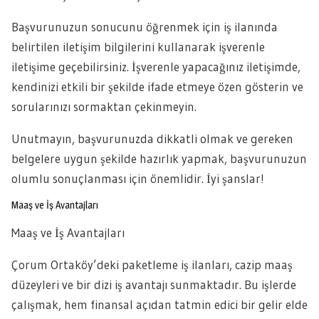
Başvurunuzun sonucunu öğrenmek için iş ilanında
belirtilen iletişim bilgilerini kullanarak işverenle
iletişime geçebilirsiniz. İşverenle yapacağınız iletişimde,
kendinizi etkili bir şekilde ifade etmeye özen gösterin ve
sorularınızı sormaktan çekinmeyin.
Unutmayın, başvurunuzda dikkatli olmak ve gereken
belgelere uygun şekilde hazırlık yapmak, başvurunuzun
olumlu sonuçlanması için önemlidir. İyi şanslar!
Maaş ve İş Avantajları
Maaş ve İş Avantajları
Çorum Ortaköy’deki paketleme iş ilanları, cazip maaş
düzeyleri ve bir dizi iş avantajı sunmaktadır. Bu işlerde
çalışmak, hem finansal açıdan tatmin edici bir gelir elde