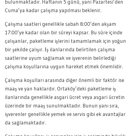
bulunmaktadır. Haftanın 5 günü, yani Pazartesi’den
Cuma’ya kadar çalışma yapılması beklenir.
Çalışma saatleri genellikle sabah 8:00’den akşam
17:00’ye kadar olan bir süreyi kapsar. Bu süre içinde
çalışanlar, paketleme işlerini tamamlamak için yoğun
bir şekilde çalışır. İş ilanlarında belirtilen çalışma
saatlerine uyum sağlamak ve işverenin belirlediği
çalışma koşullarına uygun hareket etmek önemlidir.
Çalışma koşulları arasında diğer önemli bir faktör ise
maaş ve yan haklardır. Ortaköy’deki paketleme iş
ilanlarında genellikle asgari ücret veya asgari ücretin
üzerinde bir maaş sunulmaktadır. Bunun yanı sıra,
işverenler genellikle yemek ve servis gibi ek avantajlar
da sağlamaktadır.