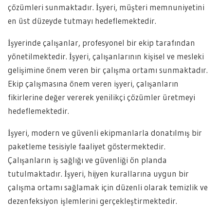
çözümleri sunmaktadır. İşyeri, müşteri memnuniyetini
en üst düzeyde tutmayı hedeflemektedir.
İşyerinde çalışanlar, profesyonel bir ekip tarafından
yönetilmektedir. İşyeri, çalışanlarının kişisel ve mesleki
gelişimine önem veren bir çalışma ortamı sunmaktadır.
Ekip çalışmasına önem veren işyeri, çalışanların
fikirlerine değer vererek yenilikçi çözümler üretmeyi
hedeflemektedir.
İşyeri, modern ve güvenli ekipmanlarla donatılmış bir
paketleme tesisiyle faaliyet göstermektedir.
Çalışanların iş sağlığı ve güvenliği ön planda
tutulmaktadır. İşyeri, hijyen kurallarına uygun bir
çalışma ortamı sağlamak için düzenli olarak temizlik ve
dezenfeksiyon işlemlerini gerçekleştirmektedir.