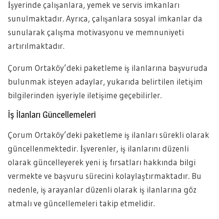
İşyerinde çalışanlara, yemek ve servis imkanları
sunulmaktadır. Ayrıca, çalışanlara sosyal imkanlar da
sunularak çalışma motivasyonu ve memnuniyeti
artırılmaktadır.
Çorum Ortaköy’deki paketleme iş ilanlarına başvuruda
bulunmak isteyen adaylar, yukarıda belirtilen iletişim
bilgilerinden işyeriyle iletişime geçebilirler.
İş İlanları Güncellemeleri
Çorum Ortaköy’deki paketleme iş ilanları sürekli olarak
güncellenmektedir. İşverenler, iş ilanlarını düzenli
olarak güncelleyerek yeni iş fırsatları hakkında bilgi
vermekte ve başvuru sürecini kolaylaştırmaktadır. Bu
nedenle, iş arayanlar düzenli olarak iş ilanlarına göz
atmalı ve güncellemeleri takip etmelidir.