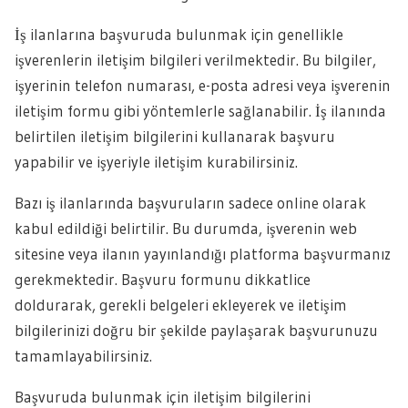
İş ilanlarına başvuruda bulunmak için genellikle
işverenlerin iletişim bilgileri verilmektedir. Bu bilgiler,
işyerinin telefon numarası, e-posta adresi veya işverenin
iletişim formu gibi yöntemlerle sağlanabilir. İş ilanında
belirtilen iletişim bilgilerini kullanarak başvuru
yapabilir ve işyeriyle iletişim kurabilirsiniz.
Bazı iş ilanlarında başvuruların sadece online olarak
kabul edildiği belirtilir. Bu durumda, işverenin web
sitesine veya ilanın yayınlandığı platforma başvurmanız
gerekmektedir. Başvuru formunu dikkatlice
doldurarak, gerekli belgeleri ekleyerek ve iletişim
bilgilerinizi doğru bir şekilde paylaşarak başvurunuzu
tamamlayabilirsiniz.
Başvuruda bulunmak için iletişim bilgilerini