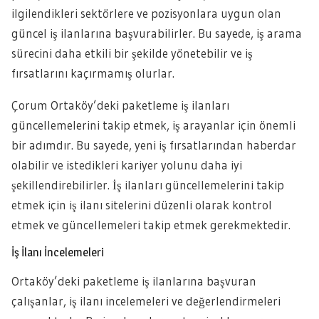
ilgilendikleri sektörlere ve pozisyonlara uygun olan
güncel iş ilanlarına başvurabilirler. Bu sayede, iş arama
sürecini daha etkili bir şekilde yönetebilir ve iş
fırsatlarını kaçırmamış olurlar.
Çorum Ortaköy’deki paketleme iş ilanları
güncellemelerini takip etmek, iş arayanlar için önemli
bir adımdır. Bu sayede, yeni iş fırsatlarından haberdar
olabilir ve istedikleri kariyer yolunu daha iyi
şekillendirebilirler. İş ilanları güncellemelerini takip
etmek için iş ilanı sitelerini düzenli olarak kontrol
etmek ve güncellemeleri takip etmek gerekmektedir.
İş İlanı İncelemeleri
Ortaköy’deki paketleme iş ilanlarına başvuran
çalışanlar, iş ilanı incelemeleri ve değerlendirmeleri