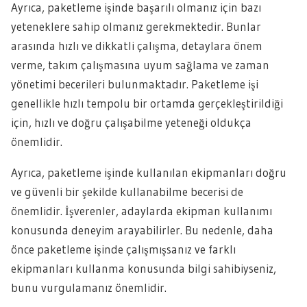
Ayrıca, paketleme işinde başarılı olmanız için bazı
yeteneklere sahip olmanız gerekmektedir. Bunlar
arasında hızlı ve dikkatli çalışma, detaylara önem
verme, takım çalışmasına uyum sağlama ve zaman
yönetimi becerileri bulunmaktadır. Paketleme işi
genellikle hızlı tempolu bir ortamda gerçekleştirildiği
için, hızlı ve doğru çalışabilme yeteneği oldukça
önemlidir.
Ayrıca, paketleme işinde kullanılan ekipmanları doğru
ve güvenli bir şekilde kullanabilme becerisi de
önemlidir. İşverenler, adaylarda ekipman kullanımı
konusunda deneyim arayabilirler. Bu nedenle, daha
önce paketleme işinde çalışmışsanız ve farklı
ekipmanları kullanma konusunda bilgi sahibiyseniz,
bunu vurgulamanız önemlidir.