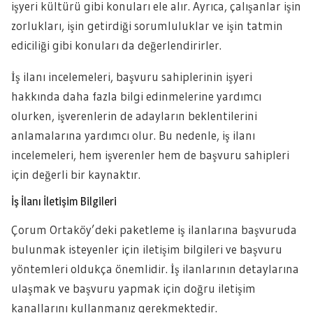
işyeri kültürü gibi konuları ele alır. Ayrıca, çalışanlar işin
zorlukları, işin getirdiği sorumluluklar ve işin tatmin
ediciliği gibi konuları da değerlendirirler.
İş ilanı incelemeleri, başvuru sahiplerinin işyeri
hakkında daha fazla bilgi edinmelerine yardımcı
olurken, işverenlerin de adayların beklentilerini
anlamalarına yardımcı olur. Bu nedenle, iş ilanı
incelemeleri, hem işverenler hem de başvuru sahipleri
için değerli bir kaynaktır.
İş İlanı İletişim Bilgileri
Çorum Ortaköy’deki paketleme iş ilanlarına başvuruda
bulunmak isteyenler için iletişim bilgileri ve başvuru
yöntemleri oldukça önemlidir. İş ilanlarının detaylarına
ulaşmak ve başvuru yapmak için doğru iletişim
kanallarını kullanmanız gerekmektedir.