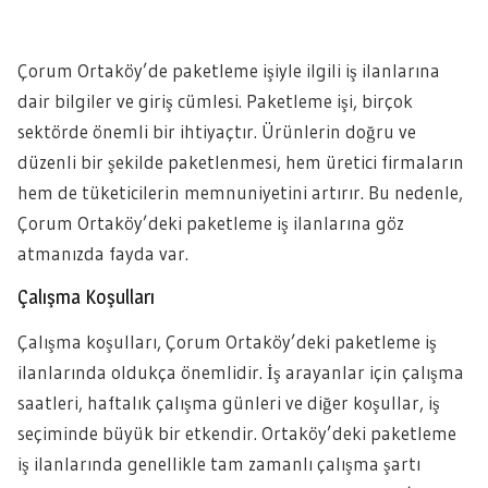
Çorum Ortaköy’de paketleme işiyle ilgili iş ilanlarına
dair bilgiler ve giriş cümlesi. Paketleme işi, birçok
sektörde önemli bir ihtiyaçtır. Ürünlerin doğru ve
düzenli bir şekilde paketlenmesi, hem üretici firmaların
hem de tüketicilerin memnuniyetini artırır. Bu nedenle,
Çorum Ortaköy’deki paketleme iş ilanlarına göz
atmanızda fayda var.
Çalışma Koşulları
Çalışma koşulları, Çorum Ortaköy’deki paketleme iş
ilanlarında oldukça önemlidir. İş arayanlar için çalışma
saatleri, haftalık çalışma günleri ve diğer koşullar, iş
seçiminde büyük bir etkendir. Ortaköy’deki paketleme
iş ilanlarında genellikle tam zamanlı çalışma şartı