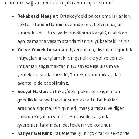
etmenizi sağlar hem de çeşitli avantajlar sunar.
Rekabetçi Maaşlar:
Ortaköy’deki paketleme iş ilanları,
sektör standartlarının üzerinde rekabetçi maaşlar
sunmaktadır. Bu sayede emeğinizin karşılığını alırken,
aynı zamanda yaşam standartlarınızı yükseltebilirsiniz.
Yol ve Yemek İmkanları:
İşverenler, çalışanların günlük
ihtiyaçlarını karşılamak için genellikle yol ve yemek
imkanları sağlamaktadır. Bu sayede işe ulaşım ve
yemek masraflarınızı düşürerek ekonomik açıdan
avantaj elde edebilirsiniz.
Sosyal Haklar:
Ortaköy’deki paketleme iş ilanları
genellikle sosyal haklar sunmaktadır. Bu haklar
arasında sigorta, izin günleri, maaş artışları ve diğer
çalışma koşulları yer alır. Bu sayede çalışanlar,
işverenleri tarafından desteklenir ve korunur.
Kariyer Gelişimi:
Paketleme işi, birçok farklı sektörde