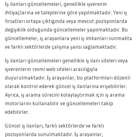
İş ilanları güncellemeleri, genellikle işverenin
ihtiyaçlarına ve taleplerine göre yapılmaktadır. Yeni iş
fırsatları ortaya çıktığında veya mevcut pozisyonlarda
değişiklik olduğunda güncellemeler yapılmaktadır. Bu
güncellemeler, iş arayanlara yeni iş imkanları sunmakta
ve farklı sektörlerde çalışma şansı sağlamaktadır.
İş ilanları güncellemeleri genellikle iş ilanı siteleri veya
işverenlerin resmi web siteleri aracılığıyla
duyurulmaktadır. İş arayanlar, bu platformları düzenli
olarak kontrol ederek güncel iş ilanlarına erişebilirler.
Ayrıca, iş arama sürecini kolaylaştırmak için iş arama
motorlarını kullanabilir ve güncellemeleri takip
edebilirler.
Güncel iş ilanları, farklı sektörlerde ve farklı
pozisyonlarda sunulmaktadır. İş arayanlar,