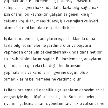
yapmaktadır. Bu incelemeler, potansiyel başvuru
sahiplerine işyeri hakkında daha fazla bilgi sağlamak
için önemli bir kaynaktır. Çalışanlar genellikle işin
çalışma koşulları, maaş düzeyi, iş avantajları ve işyeri
atmosferi gibi konuları değerlendirirler.
İş ilanı incelemeleri, adayların işyeri hakkında daha
fazla bilgi edinmelerine yardımcı olur ve başvuru
yapmadan önce işin beklentileri hakkında daha net bir
fikir sahibi olmalarını sağlar. Bu incelemeler, adayların
iş ilanlarının gerçekçi bir değerlendirmesini
yapmalarına ve kendilerini işyerine uygun olup
olmadıklarını belirlemelerine yardımcı olur.
İş ilanı incelemeleri genellikle çalışanların deneyimlerini
ve işyeriyle ilgili düşüncelerini içerir. Bu incelemeler,
işyerinin çalışma ortamı, yönetim tarzı, ekip çalışması ve