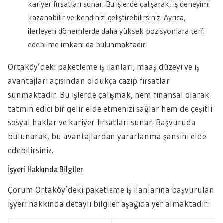
kariyer fırsatları sunar. Bu işlerde çalışarak, iş deneyimi
kazanabilir ve kendinizi geliştirebilirsiniz. Ayrıca,
ilerleyen dönemlerde daha yüksek pozisyonlara terfi
edebilme imkanı da bulunmaktadır.
Ortaköy’deki paketleme iş ilanları, maaş düzeyi ve iş
avantajları açısından oldukça cazip fırsatlar
sunmaktadır. Bu işlerde çalışmak, hem finansal olarak
tatmin edici bir gelir elde etmenizi sağlar hem de çeşitli
sosyal haklar ve kariyer fırsatları sunar. Başvuruda
bulunarak, bu avantajlardan yararlanma şansını elde
edebilirsiniz.
İşyeri Hakkında Bilgiler
Çorum Ortaköy’deki paketleme iş ilanlarına başvurulan
işyeri hakkında detaylı bilgiler aşağıda yer almaktadır: