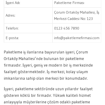
İşyeri Adı:
Paketleme Firması
Çorum Ortaköy Mahallesi, İş
Adres:
Merkezi Caddesi No: 123
Telefon:
0123 456 7890
E-posta:
info@paketlemefirmasi.com
Paketleme iş ilanlarına başvurulan işyeri, Çorum
Ortaköy Mahallesi’nde bulunan bir paketleme
firmasıdır. İşyeri, geniş ve modern bir iş merkezinde
faaliyet göstermektedir. İş merkezi, kolay ulaşım
imkanlarına sahip olan merkezi bir konumdadır.
İşyeri, paketleme sektöründe uzun yıllardır faaliyet
gösteren köklü bir firmadır. Yüksek kaliteli hizmet
anlayışıyla müşterilerine çözüm odaklı paketleme