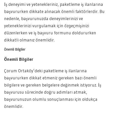
İş deneyimi ve yetenekleriniz, paketleme iş ilanlarına
başvururken dikkate alınacak önemli faktörlerdir. Bu
nedenle, başvurunuzda deneyimlerinizi ve
yeteneklerinizi vurgulamak için özgeçmişinizi
düzenlerken ve iş başvuru formunu doldururken
dikkatli olmanız önemlidir.
Önemli Bilgiler
Önemli Bilgiler
Çorum Ortaköy’deki paketleme iş ilanlarına
başvururken dikkat etmeniz gereken bazı önemli
bilgilere ve gereken belgelere değinmek istiyoruz. İş
başvurusu sürecinde doğru adımları atmak,
başvurunuzun olumlu sonuçlanması için oldukça
önemlidir.