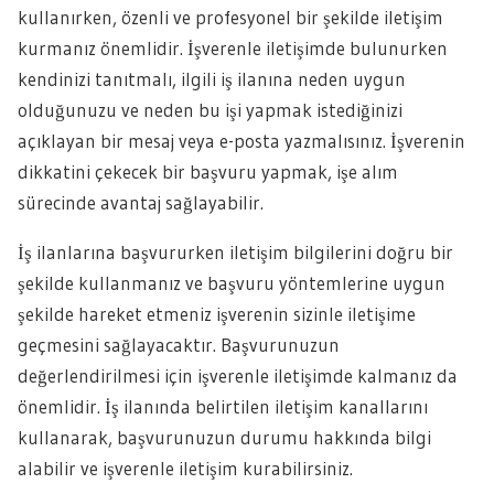
kullanırken, özenli ve profesyonel bir şekilde iletişim
kurmanız önemlidir. İşverenle iletişimde bulunurken
kendinizi tanıtmalı, ilgili iş ilanına neden uygun
olduğunuzu ve neden bu işi yapmak istediğinizi
açıklayan bir mesaj veya e-posta yazmalısınız. İşverenin
dikkatini çekecek bir başvuru yapmak, işe alım
sürecinde avantaj sağlayabilir.
İş ilanlarına başvururken iletişim bilgilerini doğru bir
şekilde kullanmanız ve başvuru yöntemlerine uygun
şekilde hareket etmeniz işverenin sizinle iletişime
geçmesini sağlayacaktır. Başvurunuzun
değerlendirilmesi için işverenle iletişimde kalmanız da
önemlidir. İş ilanında belirtilen iletişim kanallarını
kullanarak, başvurunuzun durumu hakkında bilgi
alabilir ve işverenle iletişim kurabilirsiniz.