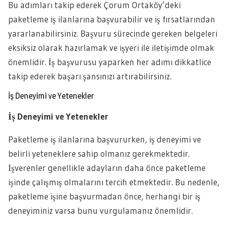
Bu adımları takip ederek Çorum Ortaköy’deki
paketleme iş ilanlarına başvurabilir ve iş fırsatlarından
yararlanabilirsiniz. Başvuru sürecinde gereken belgeleri
eksiksiz olarak hazırlamak ve işyeri ile iletişimde olmak
önemlidir. İş başvurusu yaparken her adımı dikkatlice
takip ederek başarı şansınızı artırabilirsiniz.
İş Deneyimi ve Yetenekler
İş Deneyimi ve Yetenekler
Paketleme iş ilanlarına başvururken, iş deneyimi ve
belirli yeteneklere sahip olmanız gerekmektedir.
İşverenler genellikle adayların daha önce paketleme
işinde çalışmış olmalarını tercih etmektedir. Bu nedenle,
paketleme işine başvurmadan önce, herhangi bir iş
deneyiminiz varsa bunu vurgulamanız önemlidir.