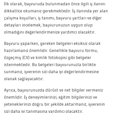
İlk olarak, başvuruda bulunmadan önce ilgili iş ilanını
dikkatlice okumanız gerekmektedir. İş ilanında yer alan
çalışma koşulları, iş tanımı, başvuru şartları ve diğer
detayları incelemek, başvurunuzun uygun olup
olmadığını değerlendirmenize yardımcı olacaktır.
Başvuru yaparken, gereken belgeleri eksiksiz olarak
hazırlamanız önemlidir. Genellikle başvuru formu,
özgeçmiş (CV) ve kimlik fotokopisi gibi belgeler
istenmektedir. Bu belgeleri başvurunuzla birlikte
sunmanız, işverenin sizi daha iyi değerlendirmesine
olanak sağlayacaktır.
Ayrıca, başvurunuzda dürüst ve net bilgiler vermeniz
önemlidir. İş deneyimlerinizi, eğitim bilgilerinizi ve
yeteneklerinizi doğru bir şekilde aktarmanız, işverenin
sizi daha iyi tanımasına yardımcı olacaktır.