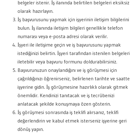
belgeler istenir. İş ilanında belirtilen belgeleri eksiksiz
olarak hazırlayın.
İş başvurusunu yapmak için işyerinin iletişim bilgilerini
bulun. İş ilanında iletişim bilgileri genellikle telefon
numarası veya e-posta adresi olarak verilir.
İşyeri ile iletişime geçin ve iş başvurusunu yapmak
istediğinizi belirtin. İşyeri tarafından istenilen belgeleri
iletebilir veya başvuru formunu doldurabilirsiniz.
Başvurunuzun onaylandığını ve iş görüşmesi için
çağrıldığınızı öğrenirseniz, belirlenen tarihte ve saatte
işyerine gidin. İş görüşmesine hazırlıklı olarak gitmek
önemlidir. Kendinizi tanıtacak ve iş tecrübenizi
anlatacak şekilde konuşmaya özen gösterin.
İş görüşmesi sonrasında iş teklifi alırsanız, teklifi
değerlendirin ve kabul etmek isterseniz işyerine geri
dönüş yapın.