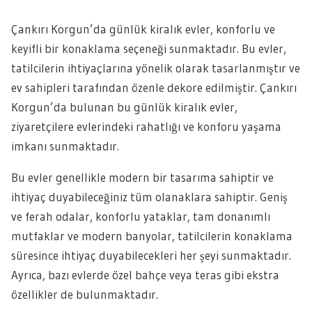
Çankırı Korgun’da günlük kiralık evler, konforlu ve
keyifli bir konaklama seçeneği sunmaktadır. Bu evler,
tatilcilerin ihtiyaçlarına yönelik olarak tasarlanmıştır ve
ev sahipleri tarafından özenle dekore edilmiştir. Çankırı
Korgun’da bulunan bu günlük kiralık evler,
ziyaretçilere evlerindeki rahatlığı ve konforu yaşama
imkanı sunmaktadır.
Bu evler genellikle modern bir tasarıma sahiptir ve
ihtiyaç duyabileceğiniz tüm olanaklara sahiptir. Geniş
ve ferah odalar, konforlu yataklar, tam donanımlı
mutfaklar ve modern banyolar, tatilcilerin konaklama
süresince ihtiyaç duyabilecekleri her şeyi sunmaktadır.
Ayrıca, bazı evlerde özel bahçe veya teras gibi ekstra
özellikler de bulunmaktadır.