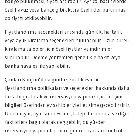
banyo bulunması, fiyatı artırabilir. Ayrıca, bazı evlerde
özel havuz veya bahçe gibi ekstra özellikler bulunması
da fiyatı etkileyebilir.
Fiyatlandırma seçenekleri arasında günlük, haftalık
veya aylık kiralama seçenekleri bulunabilir. Uzun süreli
kiralama talepleri için özel fiyatlar ve indirimler
sunulabilir. Ödeme yöntemleri genellikle nakit veya
banka havalesi ile yapılabilir.
Çankırı Korgun’daki günlük kiralık evlerin
fiyatlandırma politikaları ve seçenekleri hakkında daha
fazla bilgi almak ve rezervasyon yapmak için iletişim
bilgileri üzerinden ev sahipleriyle iletişime geçebilirsiniz.
Unutmayın, fiyatlar mevsime, talep durumuna ve diğer
faktörlere bağlı olarak değişebilir, bu yüzden
rezervasyon yapmadan önce güncel fiyatları kontrol