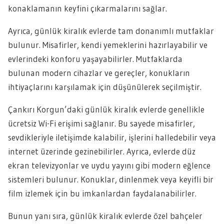
konaklamanın keyfini çıkarmalarını sağlar.
Ayrıca, günlük kiralık evlerde tam donanımlı mutfaklar
bulunur. Misafirler, kendi yemeklerini hazırlayabilir ve
evlerindeki konforu yaşayabilirler. Mutfaklarda
bulunan modern cihazlar ve gereçler, konukların
ihtiyaçlarını karşılamak için düşünülerek seçilmiştir.
Çankırı Korgun’daki günlük kiralık evlerde genellikle
ücretsiz Wi-Fi erişimi sağlanır. Bu sayede misafirler,
sevdikleriyle iletişimde kalabilir, işlerini halledebilir veya
internet üzerinde gezinebilirler. Ayrıca, evlerde düz
ekran televizyonlar ve uydu yayını gibi modern eğlence
sistemleri bulunur. Konuklar, dinlenmek veya keyifli bir
film izlemek için bu imkanlardan faydalanabilirler.
Bunun yanı sıra, günlük kiralık evlerde özel bahçeler