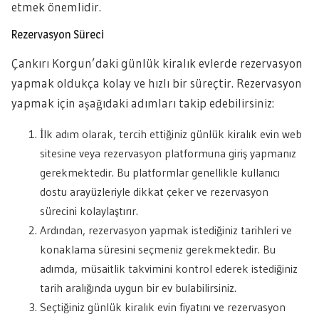
etmek önemlidir.
Rezervasyon Süreci
Çankırı Korgun’daki günlük kiralık evlerde rezervasyon
yapmak oldukça kolay ve hızlı bir süreçtir. Rezervasyon
yapmak için aşağıdaki adımları takip edebilirsiniz:
İlk adım olarak, tercih ettiğiniz günlük kiralık evin web
sitesine veya rezervasyon platformuna giriş yapmanız
gerekmektedir. Bu platformlar genellikle kullanıcı
dostu arayüzleriyle dikkat çeker ve rezervasyon
sürecini kolaylaştırır.
Ardından, rezervasyon yapmak istediğiniz tarihleri ve
konaklama süresini seçmeniz gerekmektedir. Bu
adımda, müsaitlik takvimini kontrol ederek istediğiniz
tarih aralığında uygun bir ev bulabilirsiniz.
Seçtiğiniz günlük kiralık evin fiyatını ve rezervasyon