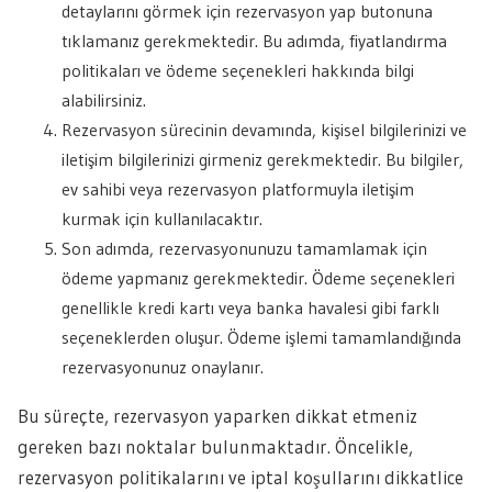
detaylarını görmek için rezervasyon yap butonuna
tıklamanız gerekmektedir. Bu adımda, fiyatlandırma
politikaları ve ödeme seçenekleri hakkında bilgi
alabilirsiniz.
Rezervasyon sürecinin devamında, kişisel bilgilerinizi ve
iletişim bilgilerinizi girmeniz gerekmektedir. Bu bilgiler,
ev sahibi veya rezervasyon platformuyla iletişim
kurmak için kullanılacaktır.
Son adımda, rezervasyonunuzu tamamlamak için
ödeme yapmanız gerekmektedir. Ödeme seçenekleri
genellikle kredi kartı veya banka havalesi gibi farklı
seçeneklerden oluşur. Ödeme işlemi tamamlandığında
rezervasyonunuz onaylanır.
Bu süreçte, rezervasyon yaparken dikkat etmeniz
gereken bazı noktalar bulunmaktadır. Öncelikle,
rezervasyon politikalarını ve iptal koşullarını dikkatlice