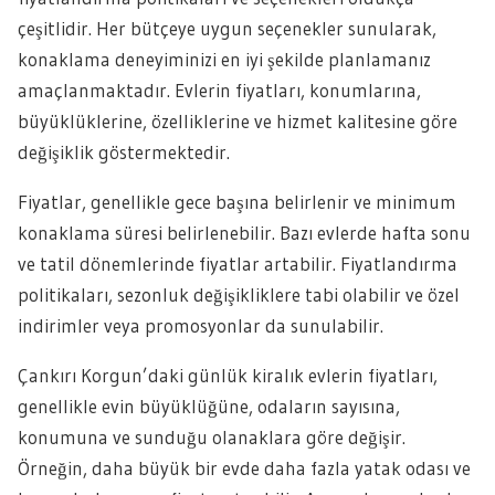
çeşitlidir. Her bütçeye uygun seçenekler sunularak,
konaklama deneyiminizi en iyi şekilde planlamanız
amaçlanmaktadır. Evlerin fiyatları, konumlarına,
büyüklüklerine, özelliklerine ve hizmet kalitesine göre
değişiklik göstermektedir.
Fiyatlar, genellikle gece başına belirlenir ve minimum
konaklama süresi belirlenebilir. Bazı evlerde hafta sonu
ve tatil dönemlerinde fiyatlar artabilir. Fiyatlandırma
politikaları, sezonluk değişikliklere tabi olabilir ve özel
indirimler veya promosyonlar da sunulabilir.
Çankırı Korgun’daki günlük kiralık evlerin fiyatları,
genellikle evin büyüklüğüne, odaların sayısına,
konumuna ve sunduğu olanaklara göre değişir.
Örneğin, daha büyük bir evde daha fazla yatak odası ve