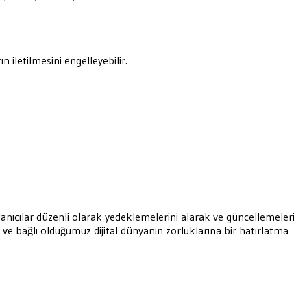
 iletilmesini engelleyebilir.
anıcılar düzenli olarak yedeklemelerini alarak ve güncellemeleri
 ve bağlı olduğumuz dijital dünyanın zorluklarına bir hatırlatma