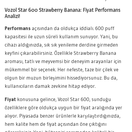
Vozol Star 600 Strawberry Banana: Fiyat Performans
Analizi!
Performans
açısından da oldukça iddialı. 600 puff
kapasitesi ile uzun süreli kullanım sunuyor. Yani, bu
cihazı aldığınızda, sık sık yenileme derdine girmeden
keyfini çıkarabilirsiniz. Özellikle Strawberry Banana
aroması, tatlı ve meyvemsi bir deneyim arayanlar için
mükemmel bir seçenek. Her nefeste, taze bir çilek ve
olgun bir muzun birleşimini hissediyorsunuz. Bu da,
kullanıcıların damak zevkine hitap ediyor.
Fiyat
konusuna gelince, Vozol Star 600, sunduğu
özelliklere göre oldukça uygun bir fiyat aralığında yer
alıyor. Piyasada benzer ürünlerle karşılaştırdığınızda,
hem kalite hem de fiyat açısından öne çıktığını