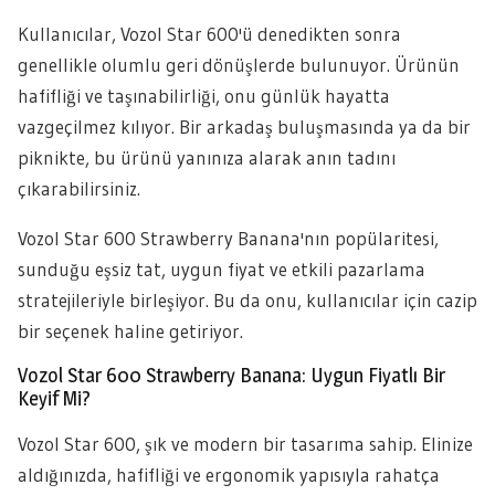
Kullanıcılar, Vozol Star 600'ü denedikten sonra
genellikle olumlu geri dönüşlerde bulunuyor. Ürünün
hafifliği ve taşınabilirliği, onu günlük hayatta
vazgeçilmez kılıyor. Bir arkadaş buluşmasında ya da bir
piknikte, bu ürünü yanınıza alarak anın tadını
çıkarabilirsiniz.
Vozol Star 600 Strawberry Banana'nın popülaritesi,
sunduğu eşsiz tat, uygun fiyat ve etkili pazarlama
stratejileriyle birleşiyor. Bu da onu, kullanıcılar için cazip
bir seçenek haline getiriyor.
Vozol Star 600 Strawberry Banana: Uygun Fiyatlı Bir
Keyif Mi?
Vozol Star 600, şık ve modern bir tasarıma sahip. Elinize
aldığınızda, hafifliği ve ergonomik yapısıyla rahatça