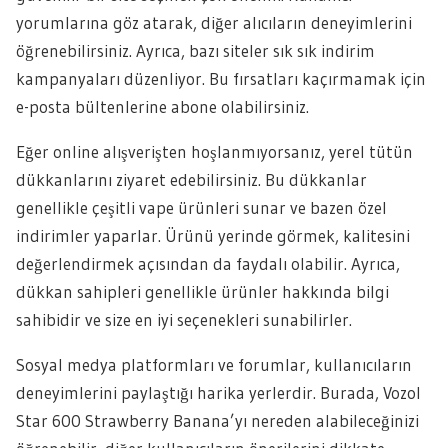
yorumlarına göz atarak, diğer alıcıların deneyimlerini
öğrenebilirsiniz. Ayrıca, bazı siteler sık sık indirim
kampanyaları düzenliyor. Bu fırsatları kaçırmamak için
e-posta bültenlerine abone olabilirsiniz.
Eğer online alışverişten hoşlanmıyorsanız, yerel tütün
dükkanlarını ziyaret edebilirsiniz. Bu dükkanlar
genellikle çeşitli vape ürünleri sunar ve bazen özel
indirimler yaparlar. Ürünü yerinde görmek, kalitesini
değerlendirmek açısından da faydalı olabilir. Ayrıca,
dükkan sahipleri genellikle ürünler hakkında bilgi
sahibidir ve size en iyi seçenekleri sunabilirler.
Sosyal medya platformları ve forumlar, kullanıcıların
deneyimlerini paylaştığı harika yerlerdir. Burada, Vozol
Star 600 Strawberry Banana’yı nereden alabileceğinizi