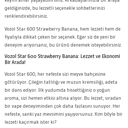
geldiğinizde, bu lezzetli seçenekle sohbetlerinizi
renklendirebilirsiniz.
Vozol Star 600 Strawberry Banana, hem lezzeti hem de
fiyatıyla dikkat çeken bir seçenek. Eğer siz de yeni bir
deneyim arıyorsanız, bu ürünü denemek isteyebilirsiniz.
Vozol Star 600 Strawberry Banana: Lezzet ve Ekonomi
Bir Arada!
Vozol Star 600, her nefeste sizi meyve bahçesine
götürüyor. Çileğin tatlılığı ve muzun kremsiliği, adeta
bir dans ediyor. İlk yudumda hissettiğiniz o yoğun
aroma, sizi hemen etkisi altına alıyor. Bu lezzet, sıradan
bir vape deneyiminden çok daha fazlasını sunuyor. Her
nefeste, sanki yaz mevsimini yaşıyorsunuz. Kim böyle bir
lezzeti kaçırmak ister ki?