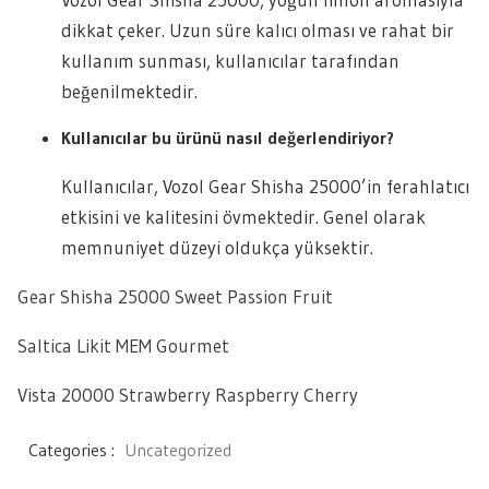
dikkat çeker. Uzun süre kalıcı olması ve rahat bir
kullanım sunması, kullanıcılar tarafından
beğenilmektedir.
Kullanıcılar bu ürünü nasıl değerlendiriyor?
Kullanıcılar, Vozol Gear Shisha 25000’in ferahlatıcı
etkisini ve kalitesini övmektedir. Genel olarak
memnuniyet düzeyi oldukça yüksektir.
Gear Shisha 25000 Sweet Passion Fruit
Saltica Likit MEM Gourmet
Vista 20000 Strawberry Raspberry Cherry
Categories :
Uncategorized
Yazı