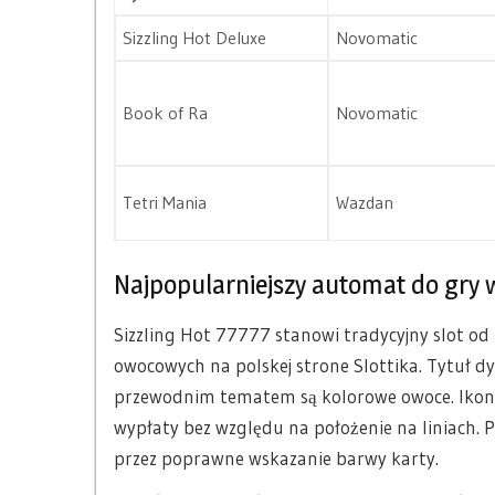
Sizzling Hot Deluxe
Novomatic
Book of Ra
Novomatic
Tetri Mania
Wazdan
Najpopularniejszy automat do gry w 
Sizzling Hot 77777 stanowi tradycyjny slot o
owocowych na polskej strone Slottika. Tytuł dy
przewodnim tematem są kolorowe owoce. Ikony 
wypłaty bez względu na położenie na liniach
przez poprawne wskazanie barwy karty.