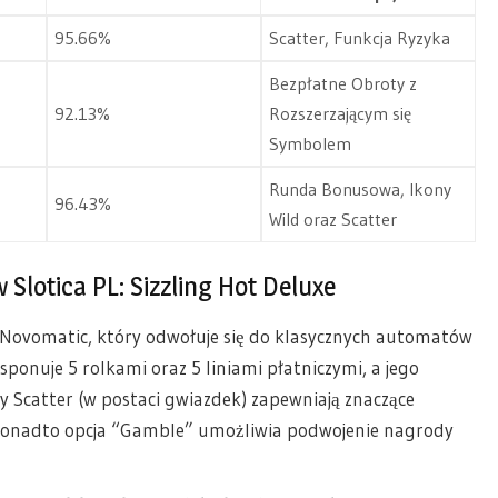
95.66%
Scatter, Funkcja Ryzyka
Bezpłatne Obroty z
92.13%
Rozszerzającym się
Symbolem
Runda Bonusowa, Ikony
96.43%
Wild oraz Scatter
Slotica PL: Sizzling Hot Deluxe
d Novomatic, który odwołuje się do klasycznych automatów
sponuje 5 rolkami oraz 5 liniami płatniczymi, a jego
Scatter (w postaci gwiazdek) zapewniają znaczące
. Ponadto opcja “Gamble” umożliwia podwojenie nagrody