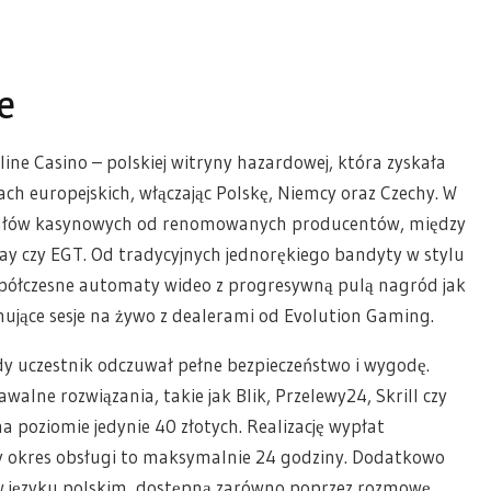
e
nline Casino – polskiej witryny hazardowej, która zyskała
ch europejskich, włączając Polskę, Niemcy oraz Czechy. W
tułów kasynowych od renomowanych producentów, między
ay czy EGT. Od tradycyjnych jednorękiego bandyty w stylu
współczesne automaty wideo z progresywną pulą nagród jak
ujące sesje na żywo z dealerami od Evolution Gaming.
y uczestnik odczuwał pełne bezpieczeństwo i wygodę.
lne rozwiązania, takie jak Blik, Przelewy24, Skrill czy
a poziomie jedynie 40 złotych. Realizację wypłat
 okres obsługi to maksymalnie 24 godziny. Dodatkowo
 języku polskim, dostępną zarówno poprzez rozmowę