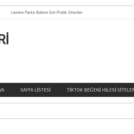
mine Parke Bakimi İcin Pratik Oneriler
Bahis Oynamani
RI
VA
SAYFA LISTESI
TIKTOK BEĞENI HILESI SITELER