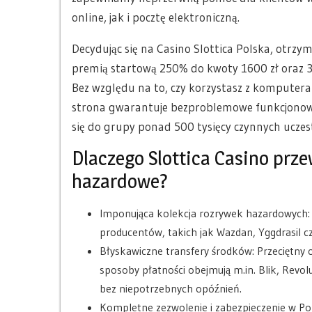
online, jak i pocztę elektroniczną.
Decydując się na Casino Slottica Polska, otrzy
premią startową 250% do kwoty 1600 zł oraz 3
Bez względu na to, czy korzystasz z komputer
strona gwarantuje bezproblemowe funkcjonowani
się do grupy ponad 500 tysięcy czynnych uczes
Dlaczego Slottica Casino prze
hazardowe?
Imponująca kolekcja rozrywek hazardowych: N
producentów, takich jak Wazdan, Yggdrasil c
Błyskawiczne transfery środków: Przeciętny 
sposoby płatności obejmują m.in. Blik, Revol
bez niepotrzebnych opóźnień.
Kompletne zezwolenie i zabezpieczenie w Pols