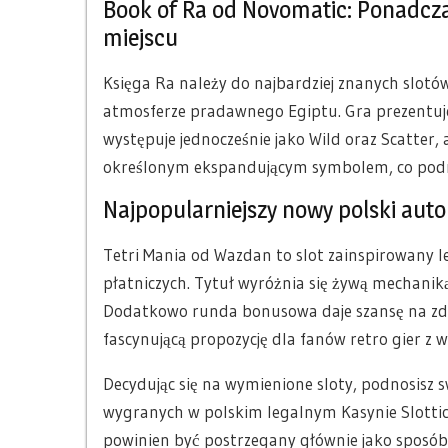
Book of Ra od Novomatic: Ponadcz
miejscu
Księga Ra należy do najbardziej znanych slot
atmosferze pradawnego Egiptu. Gra prezentuje 5
występuje jednocześnie jako Wild oraz Scatter,
określonym ekspandującym symbolem, co podn
Najpopularniejszy nowy polski auto
Tetri Mania od Wazdan to slot zainspirowany leg
płatniczych. Tytuł wyróżnia się żywą mechaniką
Dodatkowo runda bonusowa daje szansę na zdo
fascynującą propozycję dla fanów retro gier z
Decydując się na wymienione sloty, podnosisz s
wygranych w polskim legalnym Kasynie Slottica
powinien być postrzegany głównie jako sposób 