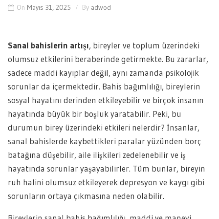
On
Mayıs 31, 2025
By
adwod
Sanal bahislerin artışı
, bireyler ve toplum üzerindeki
olumsuz etkilerini beraberinde getirmekte. Bu zararlar,
sadece maddi kayıplar değil, aynı zamanda psikolojik
sorunlar da içermektedir. Bahis bağımlılığı, bireylerin
sosyal hayatını derinden etkileyebilir ve birçok insanın
hayatında büyük bir boşluk yaratabilir. Peki, bu
durumun birey üzerindeki etkileri nelerdir? İnsanlar,
sanal bahislerde kaybettikleri paralar yüzünden borç
batağına düşebilir, aile ilişkileri zedelenebilir ve iş
hayatında sorunlar yaşayabilirler. Tüm bunlar, bireyin
ruh halini olumsuz etkileyerek depresyon ve kaygı gibi
sorunların ortaya çıkmasına neden olabilir.
Bireylerin sanal bahis bağımlılığı, maddi ve manevi