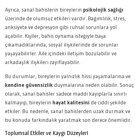
Ayrıca, sanal bahislerin bireylerin
psikolojik sağlığı
üzerinde de olumsuz etkileri vardır. Bağımlılık, stres,
anksiyete ve depresyon gibi ruhsal sorunlara yol
açabilir. Kişiler, bahis oynama isteğiyle başa
çıkamadıklarında, sosyal ilişkilerinde de sorunlar
yaşayabilirler. Aile içindeki iletişim bozulabilir ve
arkadaşlık ilişkileri zayıflayabilir.
Bu durumlar, bireylerin yalnızlık hissi yaşamalarına ve
kendine güvensizlik
duymalarına neden olabilir. Sonuç
olarak, sanal bahisler sadece maddi kayıplarla sınırlı
kalmayıp, bireylerin
hayat kalitesini
de ciddi şekilde
etkiler. Bu nedenle, sanal bahislerden uzak durmak ve
bu konuda farkındalık yaratmak son derece önemlidir.
Toplumsal Etkiler ve Kaygı Düzeyleri