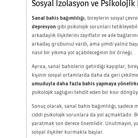
Sosyal İzolasyon ve Psikolojik 
Sanal bahis bağımlılığı
, bireylerin sosyal çev
depresyon
gibi psikolojik sorunları tetikleyebi
arkadaşlık ilişkilerini zayıflatır ve aile bağlar
arkadaş grubunuz vardı, ama şimdi yalnız başın
nasıl bir yıkıma yol açabileceğinin bir örneği.
Ayrıca, sanal bahislerin getirdiği kayıplar, bir
kişinin sosyal ortamlarda daha da geri çekilme
umuduyla daha fazla bahis yapmaya yönelirk
psikolojik sağlığını tehdit eden bir kısır döngü
Sonuç olarak, sanal bahis bağımlılığı, sadece
ciddi psikolojik sorunlara da yol açmaktadır.
yaratmak son derece önemlidir. Unutmayın, yaln
sosyal ilişkiler kurmakla başlar.