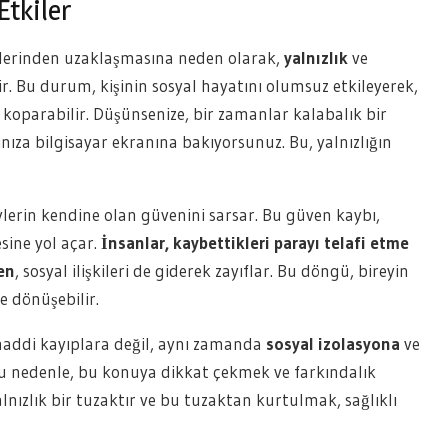
Etkiler
relerinden uzaklaşmasına neden olarak,
yalnızlık
ve
lir. Bu durum, kişinin sosyal hayatını olumsuz etkileyerek,
ını koparabilir. Düşünsenize, bir zamanlar kalabalık bir
ıza bilgisayar ekranına bakıyorsunuz. Bu, yalnızlığın
eylerin kendine olan güvenini sarsar. Bu güven kaybı,
sine yol açar.
İnsanlar, kaybettikleri parayı telafi etme
en
, sosyal ilişkileri de giderek zayıflar. Bu döngü, bireyin
ye dönüşebilir.
 maddi kayıplara değil, aynı zamanda
sosyal izolasyona
ve
 Bu nedenle, bu konuya dikkat çekmek ve farkındalık
ızlık bir tuzaktır ve bu tuzaktan kurtulmak, sağlıklı