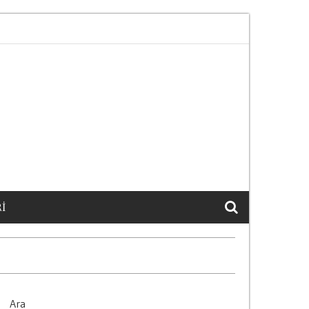
ynamanin Maddi Sonuclari
Arac Degerini Artirman
I
Ara