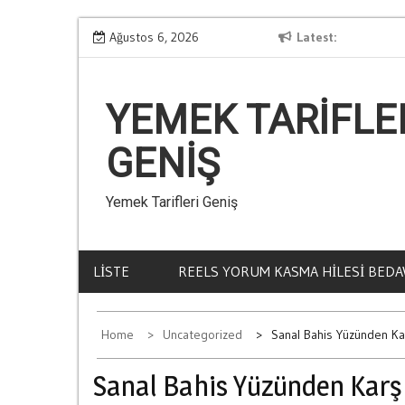
Skip
Kumar Ve Aile İci Krizler
Ağustos 6, 2026
Latest
to
content
YEMEK TARIFLE
GENIŞ
Yemek Tarifleri Geniş
LISTE
REELS YORUM KASMA HILESI BEDA
Home
Uncategorized
Sanal Bahis Yüzünden Kar
Sanal Bahis Yüzünden Karşı