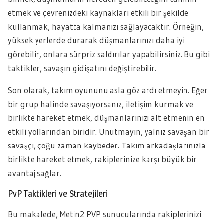
etmek ve çevrenizdeki kaynakları etkili bir şekilde
kullanmak, hayatta kalmanızı sağlayacaktır. Örneğin,
yüksek yerlerde durarak düşmanlarınızı daha iyi
görebilir, onlara sürpriz saldırılar yapabilirsiniz. Bu gibi
taktikler, savaşın gidişatını değiştirebilir.
Son olarak, takım oyununu asla göz ardı etmeyin. Eğer
bir grup halinde savaşıyorsanız, iletişim kurmak ve
birlikte hareket etmek, düşmanlarınızı alt etmenin en
etkili yollarından biridir. Unutmayın, yalnız savaşan bir
savaşçı, çoğu zaman kaybeder. Takım arkadaşlarınızla
birlikte hareket etmek, rakiplerinize karşı büyük bir
avantaj sağlar.
PvP Taktikleri ve Stratejileri
Bu makalede, Metin2 PVP sunucularında rakiplerinizi