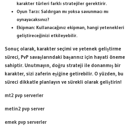
karakter türleri farklı stratejiler gerektirir.
Oyun Tarzı:
Saldırgan mı yoksa savunmacı mı
oynayacaksınız?
Ekipman:
Kullanacağınız ekipman, hangi yetenekleri
geliştireceğinizi etkileyebilir.
Sonuç olarak, karakter seçimi ve yetenek geliştirme
süreci, PvP savaşlarındaki başarınız için hayati öneme
sahiptir. Unutmayın, doğru strateji ile donanmış bir
karakter, sizi zaferin eşiğine getirebilir. O yüzden, bu
süreci dikkatle planlayın ve sürekli olarak geliştirin!
mt2 pvp serverler
metin2 pvp server
emek pvp serverler