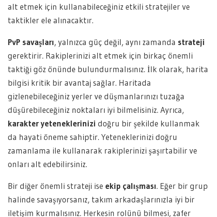
alt etmek için kullanabileceğiniz etkili stratejiler ve
taktikler ele alınacaktır.
PvP savaşları
, yalnızca güç değil, aynı zamanda
strateji
gerektirir. Rakiplerinizi alt etmek için birkaç önemli
taktiği göz önünde bulundurmalısınız. İlk olarak, harita
bilgisi kritik bir avantaj sağlar. Haritada
gizlenebileceğiniz yerler ve düşmanlarınızı tuzağa
düşürebileceğiniz noktaları iyi bilmelisiniz. Ayrıca,
karakter yeteneklerinizi
doğru bir şekilde kullanmak
da hayati öneme sahiptir. Yeteneklerinizi doğru
zamanlama ile kullanarak rakiplerinizi şaşırtabilir ve
onları alt edebilirsiniz.
Bir diğer önemli strateji ise
ekip çalışması
. Eğer bir grup
halinde savaşıyorsanız, takım arkadaşlarınızla iyi bir
iletişim kurmalısınız. Herkesin rolünü bilmesi, zafer