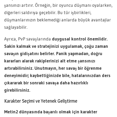
şansınızı artırır. Örneğin, bir oyuncu düşmanı oyalarken,
diğerleri saldırıya geçebilir. Bu tür işbirlikleri,
düşmanlarınızın beklemediği anlarda büyük avantajlar
sağlayabilir.
Ayrıca, PvP savaşlarında
duygusal kontrol önemlidir.
Sakin kalmak ve stratejinizi uygulamak, çoğu zaman
savaşın gidişatını belirler. Panik yapmadan, doğru
kararları alarak rakiplerinizi alt etme şansınızı
artırabilirsiniz. Unutmayın, her savaş bir öğrenme
deneyimidir; kaybettiğinizde bile, hatalarınızdan ders
çıkararak bir sonraki savaşa daha hazırlıklı
girebilirsiniz.
Karakter Seçimi ve Yetenek Geliştirme
Metin2
dünyasında başarılı olmak için karakter