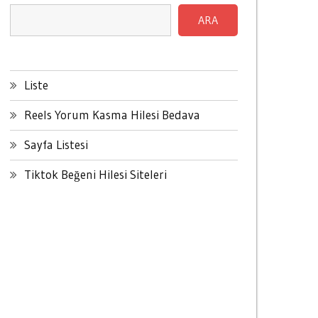
ARA
Liste
Reels Yorum Kasma Hilesi Bedava
Sayfa Listesi
Tiktok Beğeni Hilesi Siteleri