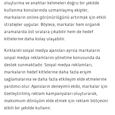
oluşturma ve anahtar kelimeleri doğru bir şekilde
kullanma konularında uzmanlaşmış ekipler,
markaların online görünürlüğünü artırmak için etkili
stratejiler uygular. Böylece, markalar hem organik
aramalarda üst sıralara çıkabilir hem de hedef
kitlelerine daha kolay ulaşabilir.
Kırklareli sosyal medya ajansları ayrıca markaların
sosyal medya reklamlarını yönetme konusunda da
destek sunmaktadır. Sosyal medya reklamları,
markaların hedef kitlelerine daha fazla erişim
sağlamalarına ve daha fazla etkileşim elde etmelerine
yardımcı olur. Ajansların deneyimli ekibi, markalar için
özelleştirilmiş reklam kampanyaları oluşturarak,
maksimum dönüşüm elde etmek için reklam bütçesini
etkili bir şekilde kullanır.