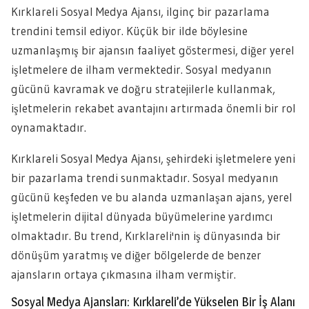
Kırklareli Sosyal Medya Ajansı, ilginç bir pazarlama
trendini temsil ediyor. Küçük bir ilde böylesine
uzmanlaşmış bir ajansın faaliyet göstermesi, diğer yerel
işletmelere de ilham vermektedir. Sosyal medyanın
gücünü kavramak ve doğru stratejilerle kullanmak,
işletmelerin rekabet avantajını artırmada önemli bir rol
oynamaktadır.
Kırklareli Sosyal Medya Ajansı, şehirdeki işletmelere yeni
bir pazarlama trendi sunmaktadır. Sosyal medyanın
gücünü keşfeden ve bu alanda uzmanlaşan ajans, yerel
işletmelerin dijital dünyada büyümelerine yardımcı
olmaktadır. Bu trend, Kırklareli'nin iş dünyasında bir
dönüşüm yaratmış ve diğer bölgelerde de benzer
ajansların ortaya çıkmasına ilham vermiştir.
Sosyal Medya Ajansları: Kırklareli’de Yükselen Bir İş Alanı