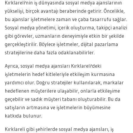
Kırklareli'nin iş dünyasında sosyal medya ajanslarının
yükselişi, birçok avantajı beraberinde getirir. Öncelikle,
bu ajanslar işletmelere zaman ve çaba tasarrufu sağlar.
Sosyal medya yönetimi, içerik oluşturma, takipçi analizi
gibi görevler, uzmanların deneyimiyle etkin bir şekilde
gerçekleştirilir. Böylece işletmeler, dijital pazarlama
stratejilerine daha fazla odaklanabilirler.
Ayrıca, sosyal medya ajansları Kırklareli'deki
işletmelerin hedef kitleleriyle etkileşim kurmasına
yardımcı olur. Doğru stratejiler kullanılarak, markalar
hedeflenen müşterilere ulaşabilir, onlarla etkileşime
geçebilir ve sadık müşteri tabanı oluşturabilir. Bu da
satışların artmasına ve işletmelerin büyümesine
katkıda bulunur.
Kırklareli gibi şehirlerde sosyal medya ajansları, iş