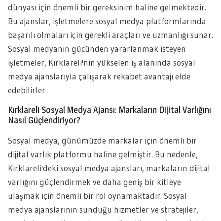
dünyası için önemli bir gereksinim haline gelmektedir.
Bu ajanslar, işletmelere sosyal medya platformlarında
başarılı olmaları için gerekli araçları ve uzmanlığı sunar.
Sosyal medyanın gücünden yararlanmak isteyen
işletmeler, Kırklareli'nin yükselen iş alanında sosyal
medya ajanslarıyla çalışarak rekabet avantajı elde
edebilirler.
Kırklareli Sosyal Medya Ajansı: Markaların Dijital Varlığını
Nasıl Güçlendiriyor?
Sosyal medya, günümüzde markalar için önemli bir
dijital varlık platformu haline gelmiştir. Bu nedenle,
Kırklareli'deki sosyal medya ajansları, markaların dijital
varlığını güçlendirmek ve daha geniş bir kitleye
ulaşmak için önemli bir rol oynamaktadır. Sosyal
medya ajanslarının sunduğu hizmetler ve stratejiler,