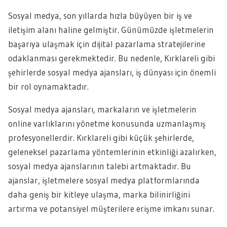
Sosyal medya, son yıllarda hızla büyüyen bir iş ve
iletişim alanı haline gelmiştir. Günümüzde işletmelerin
başarıya ulaşmak için dijital pazarlama stratejilerine
odaklanması gerekmektedir. Bu nedenle, Kırklareli gibi
şehirlerde sosyal medya ajansları, iş dünyası için önemli
bir rol oynamaktadır.
Sosyal medya ajansları, markaların ve işletmelerin
online varlıklarını yönetme konusunda uzmanlaşmış
profesyonellerdir. Kırklareli gibi küçük şehirlerde,
geleneksel pazarlama yöntemlerinin etkinliği azalırken,
sosyal medya ajanslarının talebi artmaktadır. Bu
ajanslar, işletmelere sosyal medya platformlarında
daha geniş bir kitleye ulaşma, marka bilinirliğini
artırma ve potansiyel müşterilere erişme imkanı sunar.