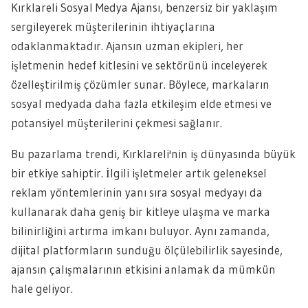
Kırklareli Sosyal Medya Ajansı, benzersiz bir yaklaşım
sergileyerek müşterilerinin ihtiyaçlarına
odaklanmaktadır. Ajansın uzman ekipleri, her
işletmenin hedef kitlesini ve sektörünü inceleyerek
özelleştirilmiş çözümler sunar. Böylece, markaların
sosyal medyada daha fazla etkileşim elde etmesi ve
potansiyel müşterilerini çekmesi sağlanır.
Bu pazarlama trendi, Kırklareli'nin iş dünyasında büyük
bir etkiye sahiptir. İlgili işletmeler artık geleneksel
reklam yöntemlerinin yanı sıra sosyal medyayı da
kullanarak daha geniş bir kitleye ulaşma ve marka
bilinirliğini artırma imkanı buluyor. Aynı zamanda,
dijital platformların sunduğu ölçülebilirlik sayesinde,
ajansın çalışmalarının etkisini anlamak da mümkün
hale geliyor.