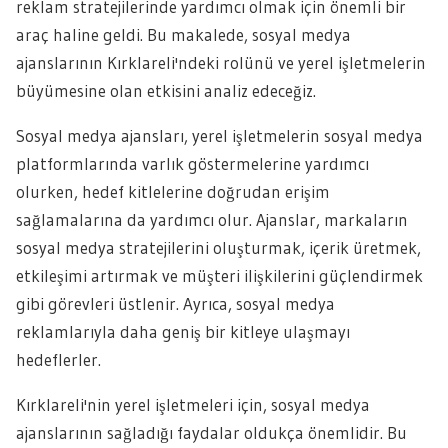
reklam stratejilerinde yardımcı olmak için önemli bir
araç haline geldi. Bu makalede, sosyal medya
ajanslarının Kırklareli'ndeki rolünü ve yerel işletmelerin
büyümesine olan etkisini analiz edeceğiz.
Sosyal medya ajansları, yerel işletmelerin sosyal medya
platformlarında varlık göstermelerine yardımcı
olurken, hedef kitlelerine doğrudan erişim
sağlamalarına da yardımcı olur. Ajanslar, markaların
sosyal medya stratejilerini oluşturmak, içerik üretmek,
etkileşimi artırmak ve müşteri ilişkilerini güçlendirmek
gibi görevleri üstlenir. Ayrıca, sosyal medya
reklamlarıyla daha geniş bir kitleye ulaşmayı
hedeflerler.
Kırklareli'nin yerel işletmeleri için, sosyal medya
ajanslarının sağladığı faydalar oldukça önemlidir. Bu