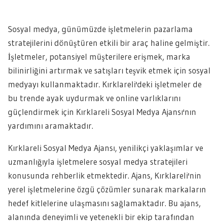
Sosyal medya, günümüzde işletmelerin pazarlama
stratejilerini dönüştüren etkili bir araç haline gelmiştir.
İşletmeler, potansiyel müşterilere erişmek, marka
bilinirliğini artırmak ve satışları teşvik etmek için sosyal
medyayı kullanmaktadır. Kırklareli'deki işletmeler de
bu trende ayak uydurmak ve online varlıklarını
güçlendirmek için Kırklareli Sosyal Medya Ajansı'nın
yardımını aramaktadır.
Kırklareli Sosyal Medya Ajansı, yenilikçi yaklaşımlar ve
uzmanlığıyla işletmelere sosyal medya stratejileri
konusunda rehberlik etmektedir. Ajans, Kırklareli'nin
yerel işletmelerine özgü çözümler sunarak markaların
hedef kitlelerine ulaşmasını sağlamaktadır. Bu ajans,
alanında deneyimli ve yetenekli bir ekip tarafından