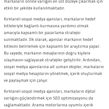
markaların online varlığını en üst düzeye çıkarmak için
etkili bir şekilde kullanılmaktadır.
Kırklareli sosyal medya ajansları, markaların hedef
kitleleriyle bağlantı kurmasına yardımcı olmak
amacıyla kapsamlı bir pazarlama stratejisi
sunmaktadır. İlk olarak, ajanslar markanın hedef
kitlesini belirlemek için kapsamlı bir araştırma yapar.
Bu sayede, markanın mesajlarının doğru kişilere
ulaşmasını sağlayacak stratejiler geliştirilir. Ardından,
sosyal medya ajanslarına ait uzman ekipler, markaların
sosyal medya hesaplarını yönetmek, içerik oluşturmak
ve paylaşmak için çalışır.
Kırklareli sosyal medya ajansları, markaların dijital
varlığını güçlendirmek için SEO optimizasyonu da
sağlamaktadır. Arama motorlarına uyumlu içerik