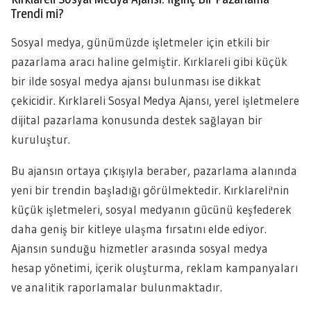
Trendi mi?
Sosyal medya, günümüzde işletmeler için etkili bir
pazarlama aracı haline gelmiştir. Kırklareli gibi küçük
bir ilde sosyal medya ajansı bulunması ise dikkat
çekicidir. Kırklareli Sosyal Medya Ajansı, yerel işletmelere
dijital pazarlama konusunda destek sağlayan bir
kuruluştur.
Bu ajansın ortaya çıkışıyla beraber, pazarlama alanında
yeni bir trendin başladığı görülmektedir. Kırklareli'nin
küçük işletmeleri, sosyal medyanın gücünü keşfederek
daha geniş bir kitleye ulaşma fırsatını elde ediyor.
Ajansın sunduğu hizmetler arasında sosyal medya
hesap yönetimi, içerik oluşturma, reklam kampanyaları
ve analitik raporlamalar bulunmaktadır.