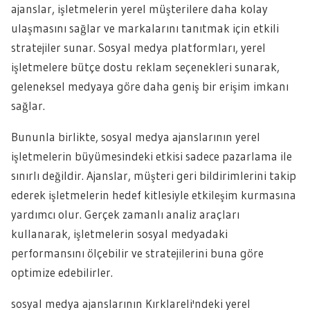
ajanslar, işletmelerin yerel müşterilere daha kolay
ulaşmasını sağlar ve markalarını tanıtmak için etkili
stratejiler sunar. Sosyal medya platformları, yerel
işletmelere bütçe dostu reklam seçenekleri sunarak,
geleneksel medyaya göre daha geniş bir erişim imkanı
sağlar.
Bununla birlikte, sosyal medya ajanslarının yerel
işletmelerin büyümesindeki etkisi sadece pazarlama ile
sınırlı değildir. Ajanslar, müşteri geri bildirimlerini takip
ederek işletmelerin hedef kitlesiyle etkileşim kurmasına
yardımcı olur. Gerçek zamanlı analiz araçları
kullanarak, işletmelerin sosyal medyadaki
performansını ölçebilir ve stratejilerini buna göre
optimize edebilirler.
sosyal medya ajanslarının Kırklareli'ndeki yerel