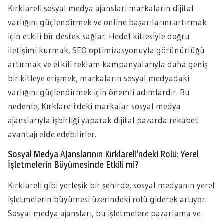
Kırklareli sosyal medya ajansları markaların dijital
varlığını güçlendirmek ve online başarılarını artırmak
için etkili bir destek sağlar. Hedef kitlesiyle doğru
iletişimi kurmak, SEO optimizasyonuyla görünürlüğü
artırmak ve etkili reklam kampanyalarıyla daha geniş
bir kitleye erişmek, markaların sosyal medyadaki
varlığını güçlendirmek için önemli adımlardır. Bu
nedenle, Kırklareli'deki markalar sosyal medya
ajanslarıyla işbirliği yaparak dijital pazarda rekabet
avantajı elde edebilirler.
Sosyal Medya Ajanslarının Kırklareli’ndeki Rolü: Yerel
İşletmelerin Büyümesinde Etkili mi?
Kırklareli gibi yerleşik bir şehirde, sosyal medyanın yerel
işletmelerin büyümesi üzerindeki rolü giderek artıyor.
Sosyal medya ajansları, bu işletmelere pazarlama ve