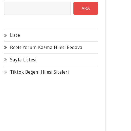
ARA
Liste
Reels Yorum Kasma Hilesi Bedava
Sayfa Listesi
Tiktok Beğeni Hilesi Siteleri