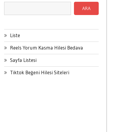
ARA
Liste
Reels Yorum Kasma Hilesi Bedava
Sayfa Listesi
Tiktok Beğeni Hilesi Siteleri