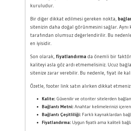
kuruludur.
Bir diğer dikkat edilmesi gereken nokta,
bağlan
sitenizin daha doğal görünmesini sağlar. Ayn
tarafından olumsuz değerlendirilir. Bu nedenle
en iyisidir.
Son olarak,
fiyatlandırma
da önemli bir faktörd
kaliteyi asla göz ardı etmemelisiniz. Ucuz bağla
sitenize zarar verebilir. Bu nedenle, fiyat ile 
Özetle, footer link satın alırken dikkat etmeni
Kalite:
Güvenilir ve otoriter sitelerden bağlant
Bağlantı Metni:
Anahtar kelimelerinizi içeren
Bağlantı Çeşitliliği:
Farklı kaynaklardan bağla
Fiyatlandırma:
Uygun fiyatlı ama kaliteli bağla