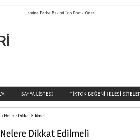
Lamine Parke Bakimi İcin Pratik Oneriler
Bahi
RI
VA
SAYFA LISTESI
TIKTOK BEĞENI HILESI SITELER
en Nelere Dikkat Edilmeli
 Nelere Dikkat Edilmeli