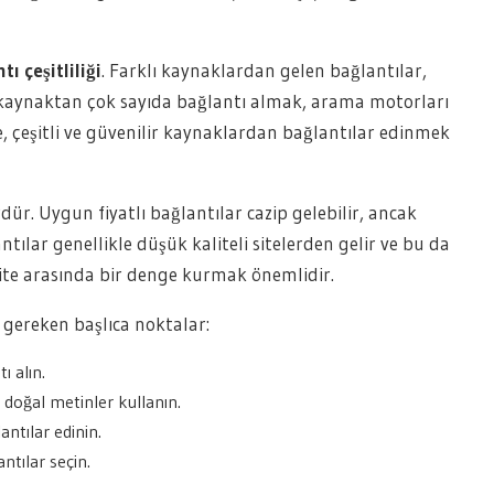
tı çeşitliliği
. Farklı kaynaklardan gelen bağlantılar,
ı kaynaktan çok sayıda bağlantı almak, arama motorları
, çeşitli ve güvenilir kaynaklardan bağlantılar edinmek
ür. Uygun fiyatlı bağlantılar cazip gelebilir, ancak
ntılar genellikle düşük kaliteli sitelerden gelir ve bu da
kalite arasında bir denge kurmak önemlidir.
z gereken başlıca noktalar:
ı alın.
 doğal metinler kullanın.
ntılar edinin.
ntılar seçin.