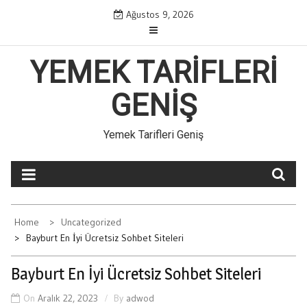
Skip
Ağustos 9, 2026
to
content
YEMEK TARIFLERI
GENIŞ
Yemek Tarifleri Geniş
Home
Uncategorized
Bayburt En İyi Ücretsiz Sohbet Siteleri
Bayburt En İyi Ücretsiz Sohbet Siteleri
On
Aralık 22, 2023
By
adwod