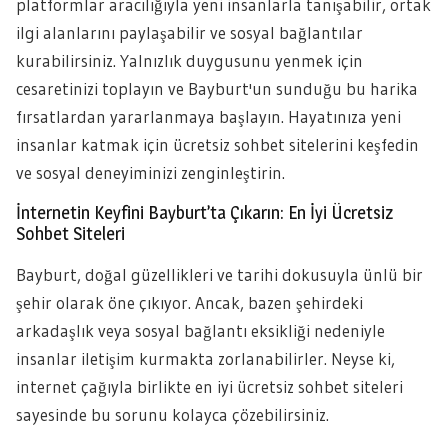
platformlar aracılığıyla yeni insanlarla tanışabilir, ortak
ilgi alanlarını paylaşabilir ve sosyal bağlantılar
kurabilirsiniz. Yalnızlık duygusunu yenmek için
cesaretinizi toplayın ve Bayburt'un sunduğu bu harika
fırsatlardan yararlanmaya başlayın. Hayatınıza yeni
insanlar katmak için ücretsiz sohbet sitelerini keşfedin
ve sosyal deneyiminizi zenginleştirin.
İnternetin Keyfini Bayburt’ta Çıkarın: En İyi Ücretsiz
Sohbet Siteleri
Bayburt, doğal güzellikleri ve tarihi dokusuyla ünlü bir
şehir olarak öne çıkıyor. Ancak, bazen şehirdeki
arkadaşlık veya sosyal bağlantı eksikliği nedeniyle
insanlar iletişim kurmakta zorlanabilirler. Neyse ki,
internet çağıyla birlikte en iyi ücretsiz sohbet siteleri
sayesinde bu sorunu kolayca çözebilirsiniz.