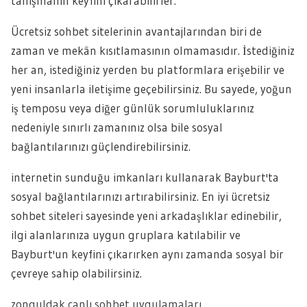
tanışmanın keyfini çıkarabilirler.
Ücretsiz sohbet sitelerinin avantajlarından biri de
zaman ve mekân kısıtlamasının olmamasıdır. İstediğiniz
her an, istediğiniz yerden bu platformlara erişebilir ve
yeni insanlarla iletişime geçebilirsiniz. Bu sayede, yoğun
iş temposu veya diğer günlük sorumluluklarınız
nedeniyle sınırlı zamanınız olsa bile sosyal
bağlantılarınızı güçlendirebilirsiniz.
internetin sunduğu imkanları kullanarak Bayburt'ta
sosyal bağlantılarınızı artırabilirsiniz. En iyi ücretsiz
sohbet siteleri sayesinde yeni arkadaşlıklar edinebilir,
ilgi alanlarınıza uygun gruplara katılabilir ve
Bayburt'un keyfini çıkarırken aynı zamanda sosyal bir
çevreye sahip olabilirsiniz.
zonguldak canlı sohbet uygulamaları