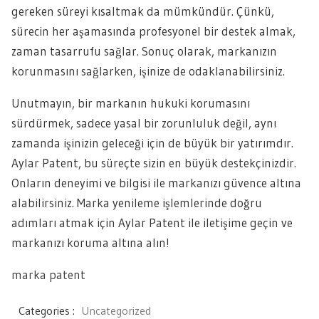
gereken süreyi kısaltmak da mümkündür. Çünkü,
sürecin her aşamasında profesyonel bir destek almak,
zaman tasarrufu sağlar. Sonuç olarak, markanızın
korunmasını sağlarken, işinize de odaklanabilirsiniz.
Unutmayın, bir markanın hukuki korumasını
sürdürmek, sadece yasal bir zorunluluk değil, aynı
zamanda işinizin geleceği için de büyük bir yatırımdır.
Aylar Patent, bu süreçte sizin en büyük destekçinizdir.
Onların deneyimi ve bilgisi ile markanızı güvence altına
alabilirsiniz. Marka yenileme işlemlerinde doğru
adımları atmak için Aylar Patent ile iletişime geçin ve
markanızı koruma altına alın!
marka patent
Categories :
Uncategorized