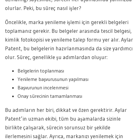
olurlar. Peki, bu süreç nasıl işler?
Öncelikle, marka yenileme işlemi için gerekli belgeleri
toplamanız gerekir. Bu belgeler arasında tescil belgesi,
kimlik fotokopisi ve yenileme talep formu yer alır. Aylar
Patent, bu belgelerin hazırlanmasında da size yardımcı
olur. Süreç, genellikle şu adımlardan oluşur:
Belgelerin toplanması
Yenileme başvurusunun yapılması
Başvurunun incelenmesi
Onay sürecinin tamamlanması
Bu adımların her biri, dikkat ve özen gerektirir. Aylar
Patent’in uzman ekibi, tüm bu aşamalarda sizinle
birlikte çalışarak, sürecin sorunsuz bir şekilde
ilerlemesini sağlar. Ayrıca, markanızı yenilemek için