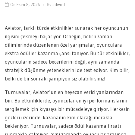
On
Ekim 8, 2024
By
adwod
Aviator, farklı türde etkinlikler sunarak her oyuncunun
ilgisini çekmeyi başarıyor. Örneğin, belirli zaman
dilimlerinde düzenlenen özel yarışmalar, oyunculara
ekstra ödüller kazanma şansı tanıyor. Bu tür etkinlikler,
oyuncuların sadece becerilerini değil, aynı zamanda
stratejik düşünme yeteneklerini de test ediyor. Kim bilir,
belki de bir sonraki şampiyon siz olabilirsiniz!
Turnuvalar, Aviator’un en heyecan verici yanlarından
biri. Bu etkinliklerde, oyuncular en iyi performanslarını
sergilemek için kıyasıya bir mücadeleye giriyor. Herkesin
gözleri üzerinde, kazananın kim olacağı merakla
bekleniyor. Turnuvalar, sadece ödül kazanma fırsatı
sunmakla kalmıyor, aynı zamanda oyuncular arasında