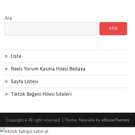
Ara
ARA
Liste
Reels Yorum Kasma Hilesi Bedava
Sayfa Listesi
Tiktok Beğeni Hilesi Siteleri
Copyright © All right reserved.
|
Theme: Newslite by
eVisionThemes