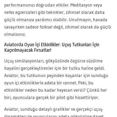
performansınızı doğrudan etkiler. Meditasyon veya
nefes egzersizleri gibi teknikler, zihinsel olarak daha
güçlü olmanıza yardımcı olabilir. Unutmayın, havada
savaşırken sadece fiziksel değil, zihinsel olarak da güçlü
olmalısınız.
Aviatorda Oyun İçi Etkinlikler: Uçuş Tutkunları İçin
Kaçırılmayacak Fırsatlar!
Uçuş simülasyonları, gökyüzünde özgürce süzülme
hayalini gerçekleştirenler için bir tutku haline geldi.
Aviator, bu tutkunun peşinden koşanlar için sunduğu
oyun içi etkinliklerle adeta bir cennet. Peki, bu
etkinlikler neden bu kadar heyecan verici? Çünkü her
biri, oyunculara gerçek bir pilot gibi hissettiriyor.
Aviator, sunduğu detaylı grafikler ve gerçekçi uçuş
dinamikleri ile oyuncularını adeta gökyüzüne davet