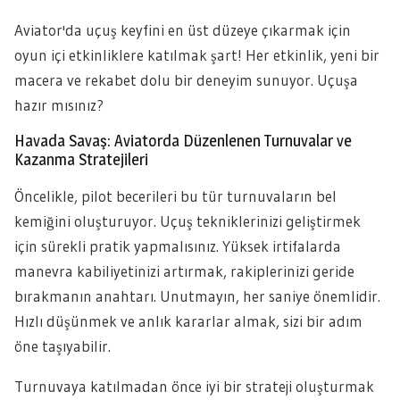
Aviator'da uçuş keyfini en üst düzeye çıkarmak için
oyun içi etkinliklere katılmak şart! Her etkinlik, yeni bir
macera ve rekabet dolu bir deneyim sunuyor. Uçuşa
hazır mısınız?
Havada Savaş: Aviatorda Düzenlenen Turnuvalar ve
Kazanma Stratejileri
Öncelikle, pilot becerileri bu tür turnuvaların bel
kemiğini oluşturuyor. Uçuş tekniklerinizi geliştirmek
için sürekli pratik yapmalısınız. Yüksek irtifalarda
manevra kabiliyetinizi artırmak, rakiplerinizi geride
bırakmanın anahtarı. Unutmayın, her saniye önemlidir.
Hızlı düşünmek ve anlık kararlar almak, sizi bir adım
öne taşıyabilir.
Turnuvaya katılmadan önce iyi bir strateji oluşturmak