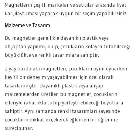
Magnetlerin çeşitli markalar ve satıcılar arasında fiyat
karşılaştırması yaparak uygun bir seçim yapabilirsiniz.
Malzeme ve Tasarım
Bu magnetler genellikle dayanıklı plastik veya
ahşaptan yapılmış olup, çocukların kolayca tutabileceği
büyüklükte ve renkli tasarımlara sahiptir.
2 yaş buzdolabı magnetleri, çocukların oyun oynarken
keyifli bir deneyim yaşayabilmesi için özel olarak
tasarlanmıştır. Dayanıklı plastik veya ahşap
malzemelerden üretilen bu magnetler, çocukların
elleriyle rahatlıkla tutup yerleştirebileceği boyutlara
sahiptir. Aynı zamanda renkli tasarımları sayesinde
çocukların dikkatini çekerek eğlenceli bir öğrenme
süreci sunar.