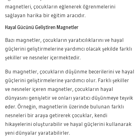
magnetleri, çocukların eğlenerek öğrenmelerini
sağlayan harika bir eğitim aracıdır.
Hayal Gücünü Geliştiren Magnetler
Bazı magnetler, çocukların yaratıcılıklarını ve hayal
güçlerini geliştirmelerine yardımcı olacak şekilde farklı
şekiller ve nesneler içermektedir.
Bu magnetler, çocukların düşünme becerilerini ve hayal
güçlerini geliştirmelerine yardımcı olur. Farklı şekiller
ve nesneler içeren magnetler, çocukların hayal
dünyasını genişletir ve onları yaratıcı düşünmeye teşvik
eder. Örneğin, magnetlerin üzerinde bulunan farklı
nesneleri bir araya getirerek çocuklar, kendi
hikayelerini oluşturabilir ve hayal güçlerini kullanarak
yeni dünyalar yaratabilirler.