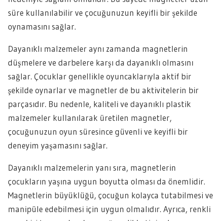
süre kullanılabilir ve çocuğunuzun keyifli bir şekilde
oynamasını sağlar.
Dayanıklı malzemeler aynı zamanda magnetlerin
düşmelere ve darbelere karşı da dayanıklı olmasını
sağlar. Çocuklar genellikle oyuncaklarıyla aktif bir
şekilde oynarlar ve magnetler de bu aktivitelerin bir
parçasıdır. Bu nedenle, kaliteli ve dayanıklı plastik
malzemeler kullanılarak üretilen magnetler,
çocuğunuzun oyun süresince güvenli ve keyifli bir
deneyim yaşamasını sağlar.
Dayanıklı malzemelerin yanı sıra, magnetlerin
çocukların yaşına uygun boyutta olması da önemlidir.
Magnetlerin büyüklüğü, çocuğun kolayca tutabilmesi ve
manipüle edebilmesi için uygun olmalıdır. Ayrıca, renkli