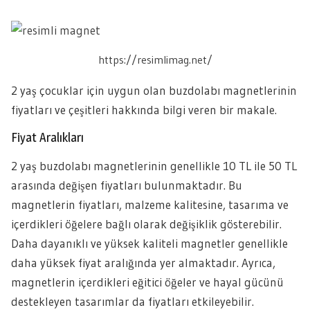
https://resimlimag.net/
2 yaş çocuklar için uygun olan buzdolabı magnetlerinin
fiyatları ve çeşitleri hakkında bilgi veren bir makale.
Fiyat Aralıkları
2 yaş buzdolabı magnetlerinin genellikle 10 TL ile 50 TL
arasında değişen fiyatları bulunmaktadır. Bu
magnetlerin fiyatları, malzeme kalitesine, tasarıma ve
içerdikleri öğelere bağlı olarak değişiklik gösterebilir.
Daha dayanıklı ve yüksek kaliteli magnetler genellikle
daha yüksek fiyat aralığında yer almaktadır. Ayrıca,
magnetlerin içerdikleri eğitici öğeler ve hayal gücünü
destekleyen tasarımlar da fiyatları etkileyebilir.