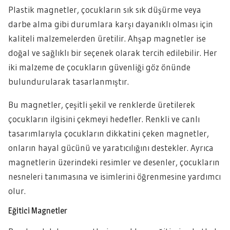
Plastik magnetler, çocukların sık sık düşürme veya
darbe alma gibi durumlara karşı dayanıklı olması için
kaliteli malzemelerden üretilir. Ahşap magnetler ise
doğal ve sağlıklı bir seçenek olarak tercih edilebilir. Her
iki malzeme de çocukların güvenliği göz önünde
bulundurularak tasarlanmıştır.
Bu magnetler, çeşitli şekil ve renklerde üretilerek
çocukların ilgisini çekmeyi hedefler. Renkli ve canlı
tasarımlarıyla çocukların dikkatini çeken magnetler,
onların hayal gücünü ve yaratıcılığını destekler. Ayrıca
magnetlerin üzerindeki resimler ve desenler, çocukların
nesneleri tanımasına ve isimlerini öğrenmesine yardımcı
olur.
Eğitici Magnetler