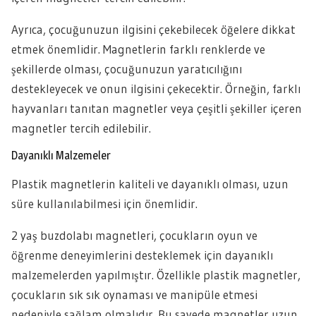
Ayrıca, çocuğunuzun ilgisini çekebilecek öğelere dikkat
etmek önemlidir. Magnetlerin farklı renklerde ve
şekillerde olması, çocuğunuzun yaratıcılığını
destekleyecek ve onun ilgisini çekecektir. Örneğin, farklı
hayvanları tanıtan magnetler veya çeşitli şekiller içeren
magnetler tercih edilebilir.
Dayanıklı Malzemeler
Plastik magnetlerin kaliteli ve dayanıklı olması, uzun
süre kullanılabilmesi için önemlidir.
2 yaş buzdolabı magnetleri, çocukların oyun ve
öğrenme deneyimlerini desteklemek için dayanıklı
malzemelerden yapılmıştır. Özellikle plastik magnetler,
çocukların sık sık oynaması ve manipüle etmesi
nedeniyle sağlam olmalıdır. Bu sayede magnetler uzun