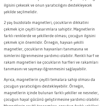
ilgisini çekecek ve onun yaratıcılığını destekleyecek
şekilde seçilmelidir.
2 yaş buzdolabı magnetleri, çocukların dikkatini
çekmek için çeşitli tasarımlara sahiptir. Magnetlerin
farklı renklerde ve şekillerde olması, çocuğun ilgisini
çekmek için önemlidir. Örneğin, hayvan şekilli
magnetler, çocukların hayvanları tanımasına ve
isimlerini öğrenmesine yardımcı olabilir. Renkli harf ve
rakam magnetleri ise çocukların harfleri ve rakamları
tanımasını ve saymayı öğrenmesini sağlayabilir.
Ayrıca, magnetlerin çeşitli temalara sahip olması da
çocuğun yaratıcılığını destekleyebilir. Örneğin,
magnetlerin içinde bulunan farklı şekiller ve nesneler,
çocuğun hayal gücünü geliştirmesine yardımcı olabilir.
Magnetlerin çeşitli tasarımları, çocuğun farklı şekilleri