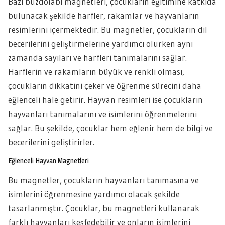
Bazı buzdolabı magnetleri, çocukların eğitimine katkıda
bulunacak şekilde harfler, rakamlar ve hayvanların
resimlerini içermektedir. Bu magnetler, çocukların dil
becerilerini geliştirmelerine yardımcı olurken aynı
zamanda sayıları ve harfleri tanımalarını sağlar.
Harflerin ve rakamların büyük ve renkli olması,
çocukların dikkatini çeker ve öğrenme sürecini daha
eğlenceli hale getirir. Hayvan resimleri ise çocukların
hayvanları tanımalarını ve isimlerini öğrenmelerini
sağlar. Bu şekilde, çocuklar hem eğlenir hem de bilgi ve
becerilerini geliştirirler.
Eğlenceli Hayvan Magnetleri
Bu magnetler, çocukların hayvanları tanımasına ve
isimlerini öğrenmesine yardımcı olacak şekilde
tasarlanmıştır. Çocuklar, bu magnetleri kullanarak
farklı hayvanları keşfedebilir ve onların isimlerini