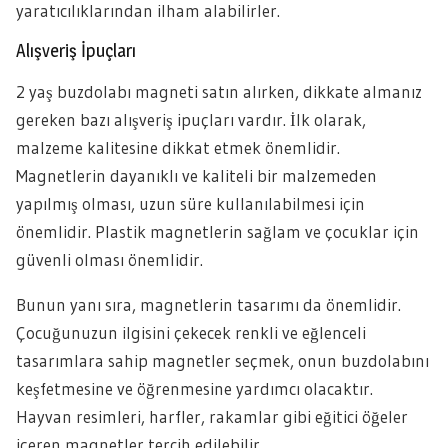
yaratıcılıklarından ilham alabilirler.
Alışveriş İpuçları
2 yaş buzdolabı magneti satın alırken, dikkate almanız
gereken bazı alışveriş ipuçları vardır. İlk olarak,
malzeme kalitesine dikkat etmek önemlidir.
Magnetlerin dayanıklı ve kaliteli bir malzemeden
yapılmış olması, uzun süre kullanılabilmesi için
önemlidir. Plastik magnetlerin sağlam ve çocuklar için
güvenli olması önemlidir.
Bunun yanı sıra, magnetlerin tasarımı da önemlidir.
Çocuğunuzun ilgisini çekecek renkli ve eğlenceli
tasarımlara sahip magnetler seçmek, onun buzdolabını
keşfetmesine ve öğrenmesine yardımcı olacaktır.
Hayvan resimleri, harfler, rakamlar gibi eğitici öğeler
içeren magnetler tercih edilebilir.