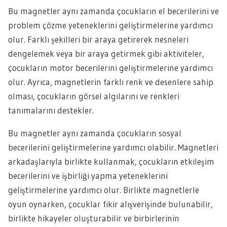
Bu magnetler aynı zamanda çocukların el becerilerini ve
problem çözme yeteneklerini geliştirmelerine yardımcı
olur. Farklı şekilleri bir araya getirerek nesneleri
dengelemek veya bir araya getirmek gibi aktiviteler,
çocukların motor becerilerini geliştirmelerine yardımcı
olur. Ayrıca, magnetlerin farklı renk ve desenlere sahip
olması, çocukların görsel algılarını ve renkleri
tanımalarını destekler.
Bu magnetler aynı zamanda çocukların sosyal
becerilerini geliştirmelerine yardımcı olabilir. Magnetleri
arkadaşlarıyla birlikte kullanmak, çocukların etkileşim
becerilerini ve işbirliği yapma yeteneklerini
geliştirmelerine yardımcı olur. Birlikte magnetlerle
oyun oynarken, çocuklar fikir alışverişinde bulunabilir,
birlikte hikayeler oluşturabilir ve birbirlerinin