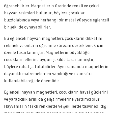
öğrenebilirler. Magnetlerin üzerinde renkli ve çekici
hayvan resimleri bulunur, böylece çocuklar
buzdolabında veya herhangi bir metal yüzeyde eğlenceli
bir şekilde oynayabilirler.
Bu eğlenceli hayvan magnetleri, çocukların dikkatini
çekmek ve onların öğrenme sürecini desteklemek için
özenle tasarlanmıştır. Magnetlerin büyüklüğü
çocukların ellerine uygun şekilde tasarlanmıştır,
böylece rahatça tutabilirler. Aynı zamanda magnetlerin
dayanıklı malzemelerden yapıldığı ve uzun süre
kullanılabileceği de önemlidir.
Eğlenceli hayvan magnetleri, çocukların hayal güçlerini
ve yaratıcılıklarını da geliştirmelerine yardımcı olur.
Hayvanların farklı renklerde ve şekillerde tasvir edildiği