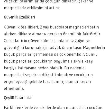
ve çekici tasarımlar da çocuğun dikkatini çeker ve
magnetlerle etkileşimini artırır.
Güvenlik Özellikleri
Güvenlik özellikleri, 2 yaş buzdolabı magnetleri satın
alırken dikkate almanız gereken önemli bir faktördür.
Çocuklar için güvenli olması, onların sağlığını ve
güvenliğini korumak için büyük önem taşır. Magnetlerin
küçük parçalar içermemesi de çok önemlidir. Çünkü
küçük parçalar, çocukların boğulma riskiyle karşı
karşıya kalmasına neden olabilir. Bu nedenle,
magnetleri seçerken dikkatli olmalı ve çocukların
erişemeyeceği şekilde tasarlanmış olanları tercih
etmelisiniz.
Çeşitli Tasarımlar
Farklı renklerde ve şekillerde olan magnetler, çocuğun